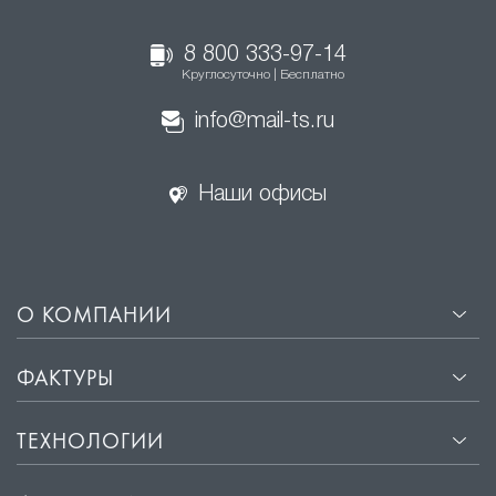
8 800 333-97-14
Круглосуточно | Бесплатно
info@mail-ts.ru
Наши офисы
О КОМПАНИИ
ФАКТУРЫ
ТЕХНОЛОГИИ