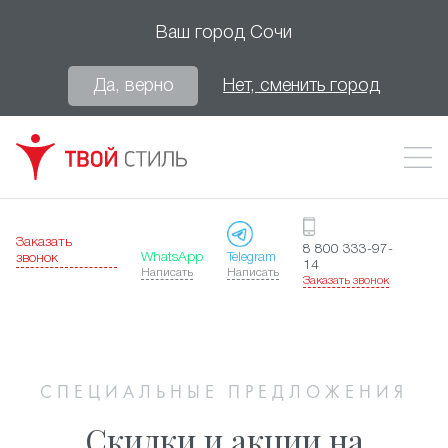
Ваш город
Сочи
Да, верно
Нет, сменить город
Заказать
8 800 333-97-
WhatsApp
Telegram
звонок
14
Написать
Написать
Заказать звонок
СПЕЦИАЛЬНЫЕ ПРЕДЛОЖЕНИЯ
Скидки и акции на