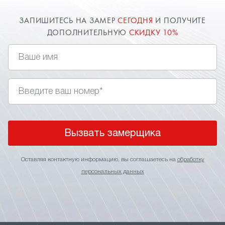
ЗАПИШИТЕСЬ НА ЗАМЕР
СЕГОДНЯ
И ПОЛУЧИТЕ
ДОПОЛНИТЕЛЬНУЮ
СКИДКУ 10%
Вызвать замерщика
Оставляя контактную информацию, вы соглашаетесь на
обработку
персональных данных