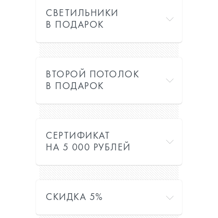
СВЕТИЛЬНИКИ
В ПОДАРОК
ВТОРОЙ ПОТОЛОК
В ПОДАРОК
СЕРТИФИКАТ
НА 5 000 РУБЛЕЙ
СКИДКА 5%