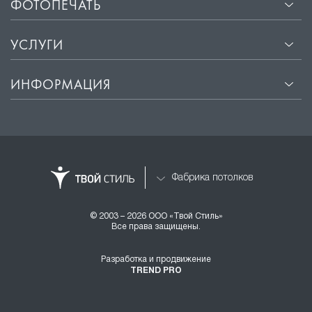
ФОТОПЕЧАТЬ
УСЛУГИ
ИНФОРМАЦИЯ
Фабрика потолков
© 2003 – 2026 ООО «Твой Стиль»
Все права защищены.
Разработка и продвижение
TREND PRO