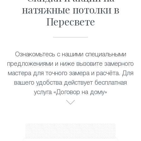
натяжные потолки в
Пересвете
Ознакомьтесь с нашими специальными
предложениями и ниже вызовите замерного
мастера для точного замера и расчёта. Для
вашего удобства действует бесплатная
услуга «Договор на дому»