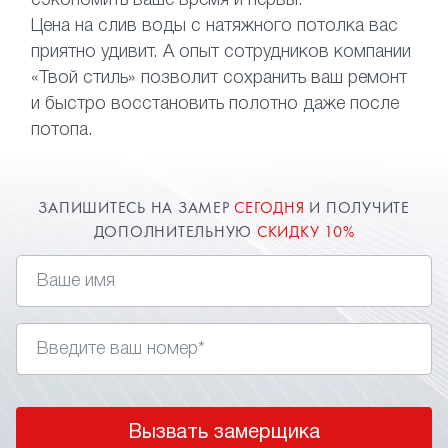
сэкономить ваше время и нервы.
Цена на слив воды с натяжного потолка вас
приятно удивит. А опыт сотрудников компании
«Твой стиль» позволит сохранить ваш ремонт
и быстро восстановить полотно даже после
потопа.
ЗАПИШИТЕСЬ НА ЗАМЕР
СЕГОДНЯ
И ПОЛУЧИТЕ
ДОПОЛНИТЕЛЬНУЮ
СКИДКУ 10%
Вызвать замерщика