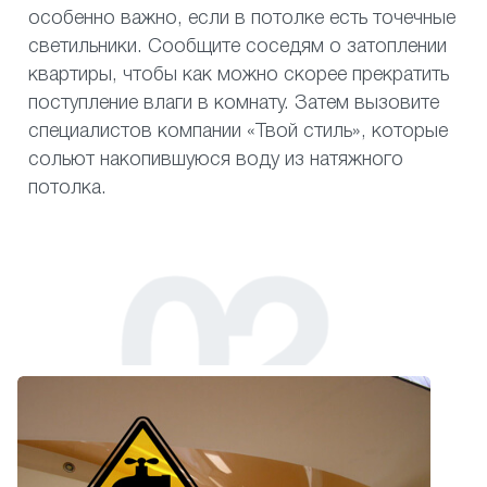
особенно важно, если в потолке есть точечные
светильники. Сообщите соседям о затоплении
квартиры, чтобы как можно скорее прекратить
поступление влаги в комнату. Затем вызовите
специалистов компании «Твой стиль», которые
сольют накопившуюся воду из натяжного
потолка.