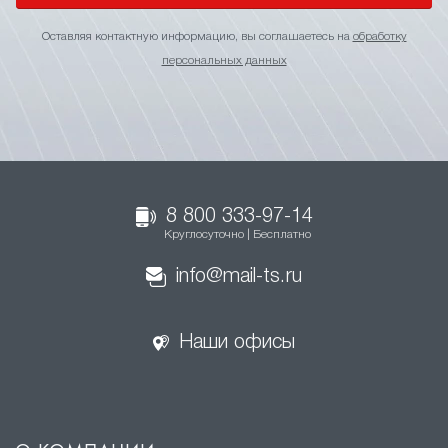
Оставляя контактную информацию, вы соглашаетесь на
обработку
персональных данных
8 800 333-97-14
Круглосуточно | Бесплатно
info@mail-ts.ru
Наши офисы