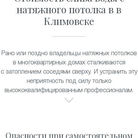
натяжного потолка в в
Климовске
Рано или поздно владельцы натяжных потолков
в многоквартирных домах сталкиваются
с затоплением соседями сверху. И устранить эту
неприятность под силу только
высококвалифицированным профессионалам.
Опасности при самостоятельном