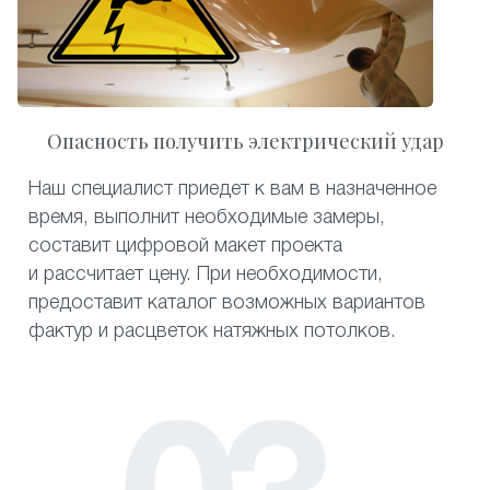
Опасность получить электрический удар
Наш специалист приедет к вам в назначенное
время, выполнит необходимые замеры,
составит цифровой макет проекта
и рассчитает цену. При необходимости,
предоставит каталог возможных вариантов
фактур и расцветок натяжных потолков.