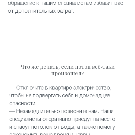
обращение к нашим специалистам избавит вас
от дополнительных затрат.
Что же делать, если потоп всё-таки
произошел?
— Отключите в квартире электричество,
чтобы не подвергать себя и домочадцев
опасности.
— Незамедлительно позвоните нам. Наши
специалисты оперативно приедут на место
и спасут потолок от воды, а также помогут