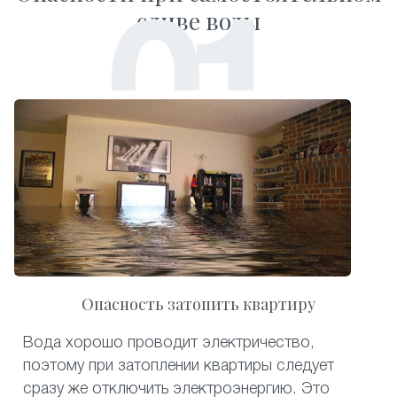
сливе воды
Опасность затопить квартиру
Вода хорошо проводит электричество,
поэтому при затоплении квартиры следует
сразу же отключить электроэнергию. Это