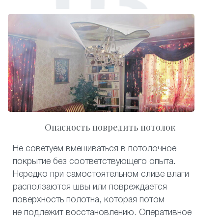
Опасность повредить потолок
Не советуем вмешиваться в потолочное
покрытие без соответствующего опыта.
Нередко при самостоятельном сливе влаги
расползаются швы или повреждается
поверхность полотна, которая потом
не подлежит восстановлению. Оперативное