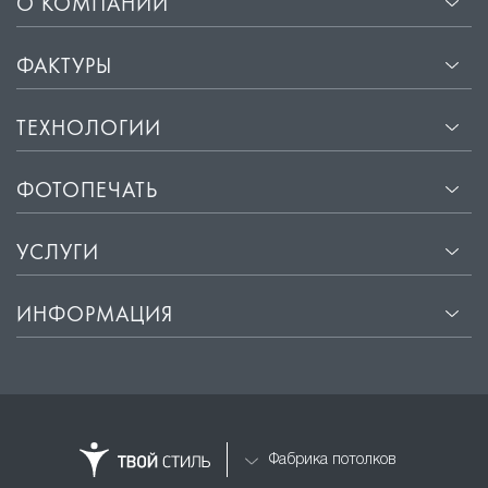
О КОМПАНИИ
ФАКТУРЫ
ТЕХНОЛОГИИ
ФОТОПЕЧАТЬ
УСЛУГИ
ИНФОРМАЦИЯ
Фабрика потолков