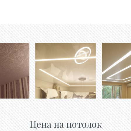
Цена на потолок