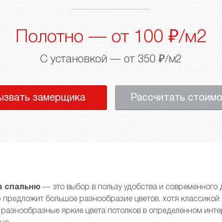
Полотно — от 100 ₽/м2
С установкой — от 350 ₽/м2
ызвать замерщика
Рассчитать стоим
в спальню
— это выбор в пользу удобства и современного 
предложит большое разнообразие цветов, хотя классикой 
и разнообразные яркие цвета потолков в определенном инте