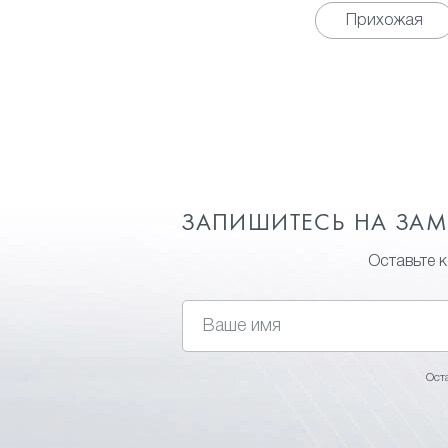
Прихожая
ЗАПИШИТЕСЬ НА ЗА
Оставьте 
Ост