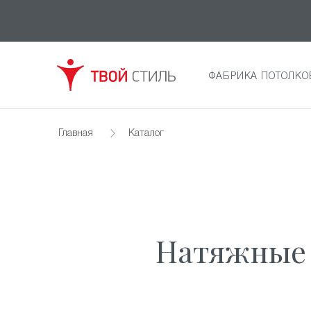
ФАБРИКА ПОТОЛКО
Главная
Каталог
Натяжные 