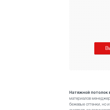
В
Натяжной потолок 
материалов менеджер 
бежевые оттенки, но 