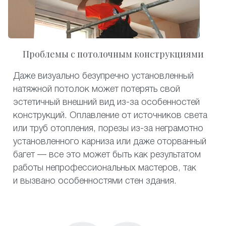
Проблемы с потолочным конструкциями
Даже визуально безупречно установленный
натяжной потолок может потерять свой
эстетичный внешний вид из-за особенностей
конструкций. Оплавление от источников света
или труб отопления, порезы из-за неграмотно
установленного карниза или даже оторванный
багет — все это может быть как результатом
работы непрофессиональных мастеров, так
и вызвано особенностями стен здания.