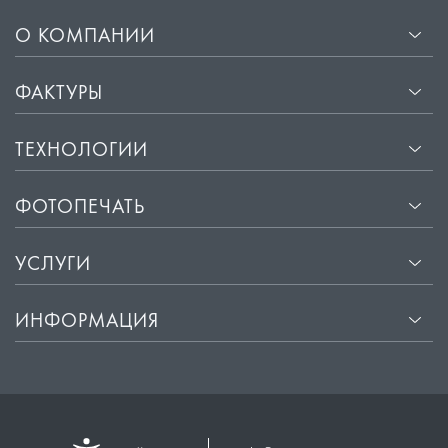
О КОМПАНИИ
ФАКТУРЫ
ТЕХНОЛОГИИ
ФОТОПЕЧАТЬ
УСЛУГИ
ИНФОРМАЦИЯ