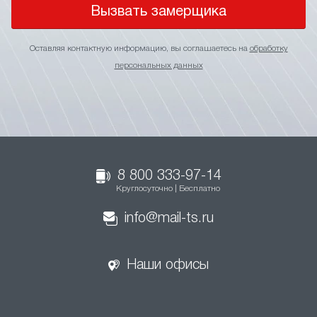
Вызвать замерщика
Оставляя контактную информацию, вы соглашаетесь на
обработку
персональных данных
8 800 333-97-14
Круглосуточно | Бесплатно
info@mail-ts.ru
Наши офисы