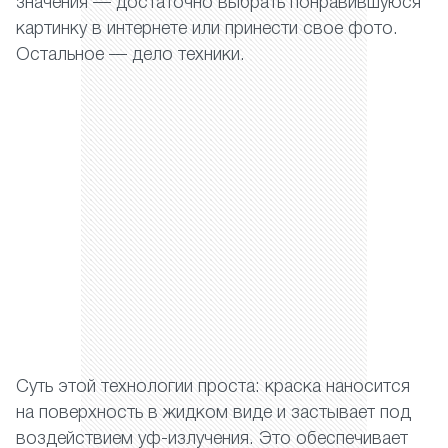
значения — достаточно выбрать понравившуюся
картинку в интернете или принести свое фото.
Остальное — дело техники.
Суть этой технологии проста: краска наносится
на поверхность в жидком виде и застывает под
воздействием уф-излучения. Это обеспечивает