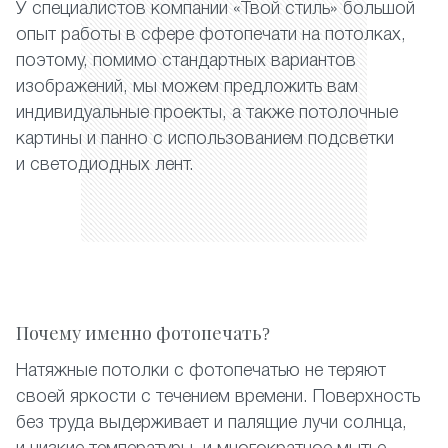
У специалистов компании «Твой стиль» большой
опыт работы в сфере фотопечати на потолках,
поэтому, помимо стандартных вариантов
изображений, мы можем предложить вам
индивидуальные проекты, а также потолочные
картины и панно с использованием подсветки
и светодиодных лент.
Почему именно фотопечать?
Натяжные потолки с фотопечатью не теряют
своей яркости с течением времени. Поверхность
без труда выдерживает и палящие лучи солнца,