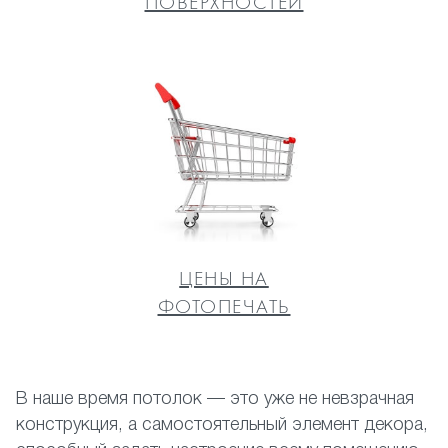
ПОВЕРХНОСТЕЙ
ЦЕНЫ НА
ФОТОПЕЧАТЬ
В наше время потолок — это уже не невзрачная
конструкция, а самостоятельный элемент декора,