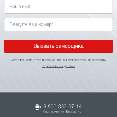
Вызвать замерщика
Оставляя контактную информацию, вы соглашаетесь на
обработку
персональных данных
8 800 333-97-14
Круглосуточно | Бесплатно