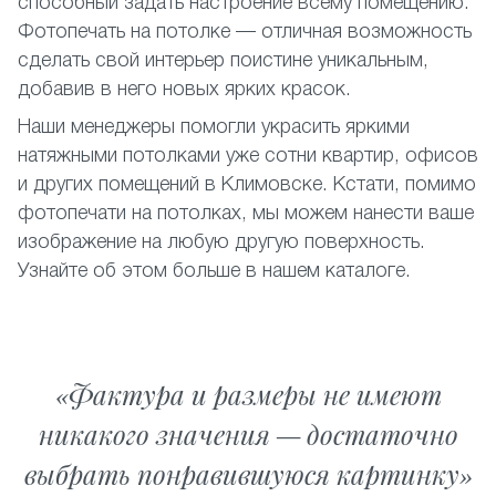
способный задать настроение всему помещению.
Фотопечать на потолке — отличная возможность
сделать свой интерьер поистине уникальным,
добавив в него новых ярких красок.
Наши менеджеры помогли украсить яркими
натяжными потолками уже сотни квартир, офисов
и других помещений в Климовске. Кстати, помимо
фотопечати на потолках, мы можем нанести ваше
изображение на любую другую поверхность.
Узнайте об этом больше в нашем каталоге.
Фактура и размеры не имеют
никакого значения — достаточно
выбрать понравившуюся картинку