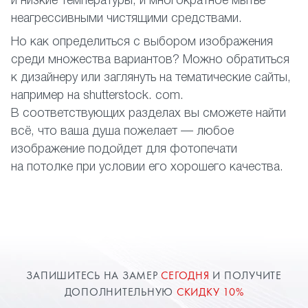
и низкие температуры, и многократное мытье
неагрессивными чистящими средствами.
Но как определиться с выбором изображения
среди множества вариантов? Можно обратиться
к дизайнеру или заглянуть на тематические сайты,
например на shutterstock. com.
В соответствующих разделах вы сможете найти
всё, что ваша душа пожелает — любое
изображение подойдет для фотопечати
на потолке при условии его хорошего качества.
ЗАПИШИТЕСЬ НА ЗАМЕР
СЕГОДНЯ
И ПОЛУЧИТЕ
ДОПОЛНИТЕЛЬНУЮ
СКИДКУ 10%