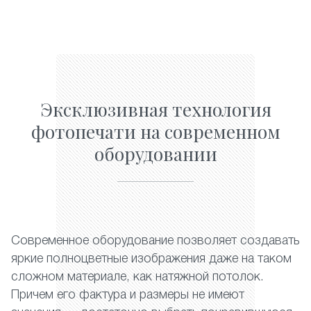
Эксклюзивная технология
фотопечати на современном
оборудовании
Современное оборудование позволяет создавать
яркие полноцветные изображения даже на таком
сложном материале, как натяжной потолок.
Причем его фактура и размеры не имеют