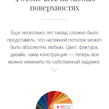
поверхностях
Еще несколько лет назад сложно было
представить, что натяжной потолок может
быть абсолютно любым. Цвет, фактура,
дизайн, сама конструкция — теперь все
можно изменить по собственной задумке.