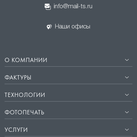
info@mail-ts.ru
Наши офисы
О КОМПАНИИ
ФАКТУРЫ
ТЕХНОЛОГИИ
ФОТОПЕЧАТЬ
УСЛУГИ