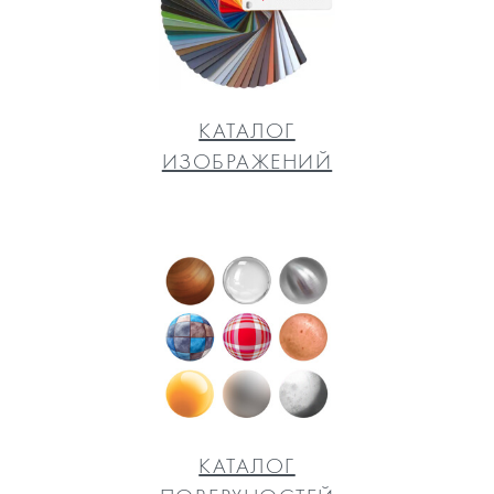
КАТАЛОГ
ИЗОБРАЖЕНИЙ
КАТАЛОГ