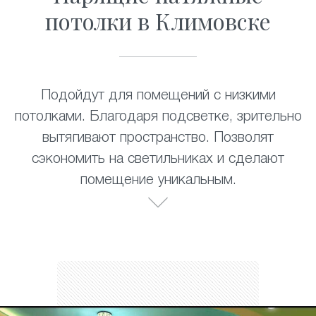
потолки в Климовске
Подойдут для помещений с низкими
потолками. Благодаря подсветке, зрительно
вытягивают пространство. Позволят
сэкономить на светильниках и сделают
помещение уникальным.