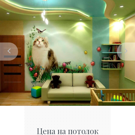
Цена на потолок