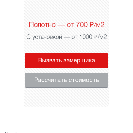
Полотно — от 700 ₽/м2
С установкой — от 1000 ₽/м2
Вызвать замерщика
Рассчитать стоимость