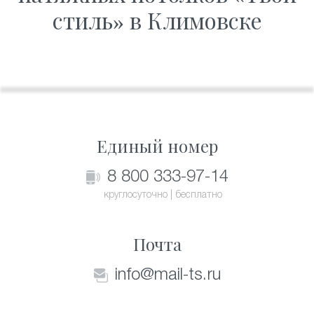
стиль» в Климовске
Единый номер
8 800 333-97-14
круглосуточно | бесплатно
Почта
info@mail-ts.ru