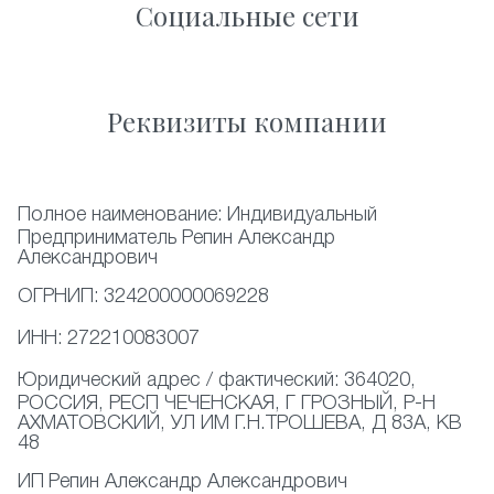
Социальные сети
Реквизиты компании
Полное наименование:
Индивидуальный
Предприниматель Репин Александр
Александрович
ОГРНИП:
324200000069228
ИНН:
272210083007
Юридический адрес / фактический:
364020,
РОССИЯ, РЕСП ЧЕЧЕНСКАЯ, Г ГРОЗНЫЙ, Р-Н
АХМАТОВСКИЙ, УЛ ИМ Г.Н.ТРОШЕВА, Д 83А, КВ
48
ИП
Репин Александр Александрович