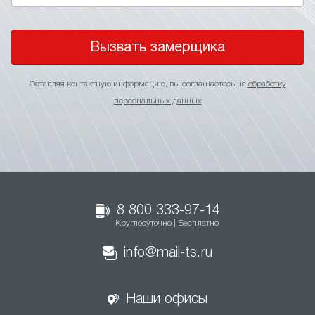
Вызвать замерщика
Оставляя контактную информацию, вы соглашаетесь на
обработку
персональных данных
8 800 333-97-14
Круглосуточно | Бесплатно
info@mail-ts.ru
Наши офисы