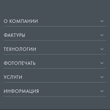
О КОМПАНИИ
ФАКТУРЫ
ТЕХНОЛОГИИ
ФОТОПЕЧАТЬ
УСЛУГИ
ИНФОРМАЦИЯ