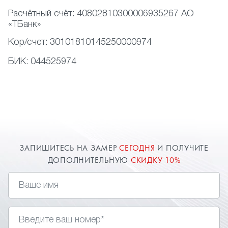
Расчётный счёт:
40802810300006935267 АО
«ТБанк»
Кор/счет:
30101810145250000974
БИК:
044525974
ЗАПИШИТЕСЬ НА ЗАМЕР
СЕГОДНЯ
И ПОЛУЧИТЕ
ДОПОЛНИТЕЛЬНУЮ
СКИДКУ 10%