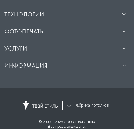
ТЕХНОЛОГИИ
ФОТОПЕЧАТЬ
УСЛУГИ
ИНФОРМАЦИЯ
Фабрика потолков
© 2003 – 2026 ООО «Твой Стиль»
Все права защищены.