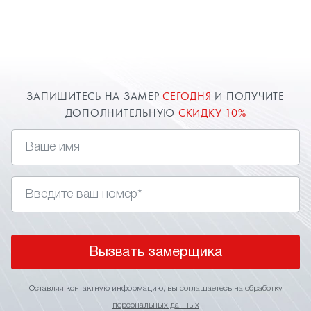
ЗАПИШИТЕСЬ НА ЗАМЕР
СЕГОДНЯ
И ПОЛУЧИТЕ
ДОПОЛНИТЕЛЬНУЮ
СКИДКУ 10%
Вызвать замерщика
Оставляя контактную информацию, вы соглашаетесь на
обработку
персональных данных