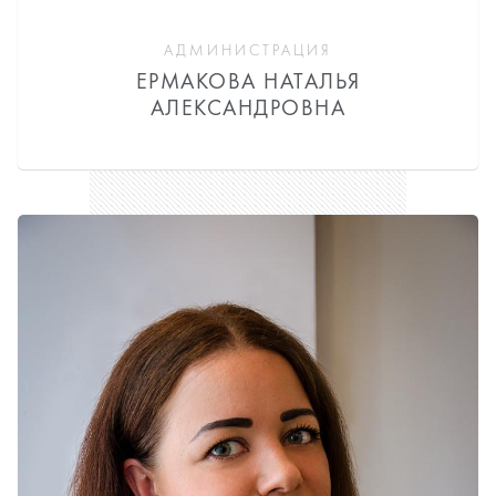
АДМИНИСТРАЦИЯ
ЕРМАКОВА НАТАЛЬЯ
АЛЕКСАНДРОВНА