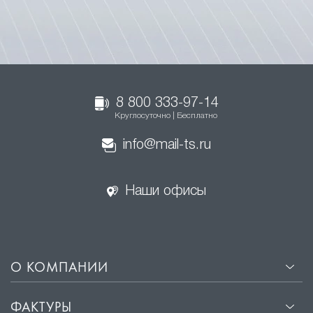
8 800 333-97-14
Круглосуточно | Бесплатно
info@mail-ts.ru
Наши офисы
О КОМПАНИИ
ФАКТУРЫ