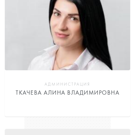
АДМИНИСТРАЦИЯ
ТКАЧЕВА АЛИНА ВЛАДИМИРОВНА