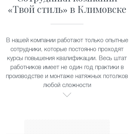
«Твой стиль» в Климовске
В нашей компании работают только опытные
сотрудники, которые постоянно проходят
курсы повышения квалификации. Весь штат
работников имеет не один год практики в
производстве и монтаже натяжных потолков
любой сложности