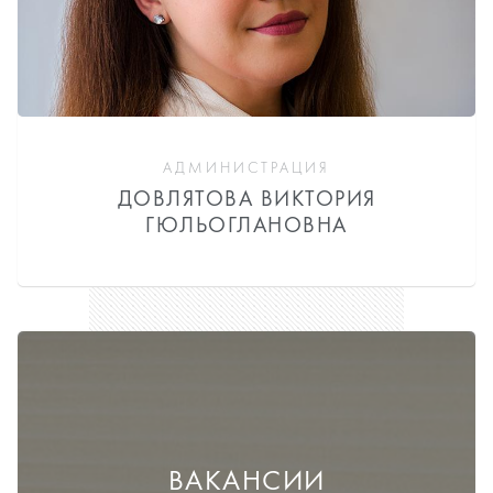
АДМИНИСТРАЦИЯ
ДОВЛЯТОВА ВИКТОРИЯ
ГЮЛЬОГЛАНОВНА
ВАКАНСИИ