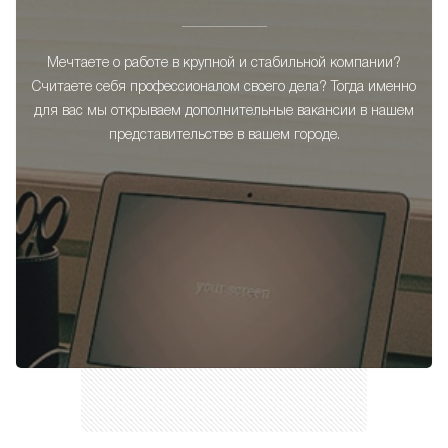
Мечтаете о работе в крупной и стабильной компании?
Считаете себя профессионалом своего дела? Тогда именно
для вас мы открываем дополнительные вакансии в нашем
представительстве в вашем городе.