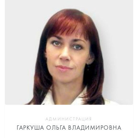
АДМИНИСТРАЦИЯ
ГАРКУША ОЛЬГА ВЛАДИМИРОВНА