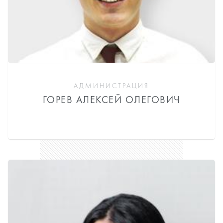
АДМИНИСТРАЦИЯ
ГОРЕВ АЛЕКСЕЙ ОЛЕГОВИЧ