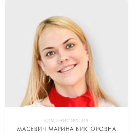
АДМИНИСТРАЦИЯ
МАСЕВИЧ МАРИНА ВИКТОРОВНА