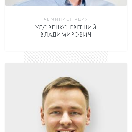
АДМИНИСТРАЦИЯ
УДОВЕНКО ЕВГЕНИЙ
ВЛАДИМИРОВИЧ