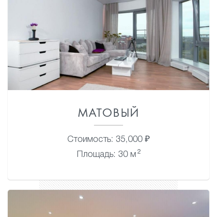
МАТОВЫЙ
Стоимость: 35,000 ₽
2
Площадь: 30 м