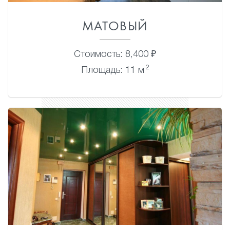
МАТОВЫЙ
Стоимость: 8,400 ₽
2
Площадь: 11 м