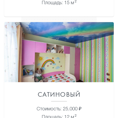
2
Площадь: 15 м
САТИНОВЫЙ
Стоимость: 25,000 ₽
2
Площадь: 12 м