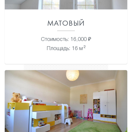
МАТОВЫЙ
Стоимость: 16,000 ₽
2
Площадь: 16 м