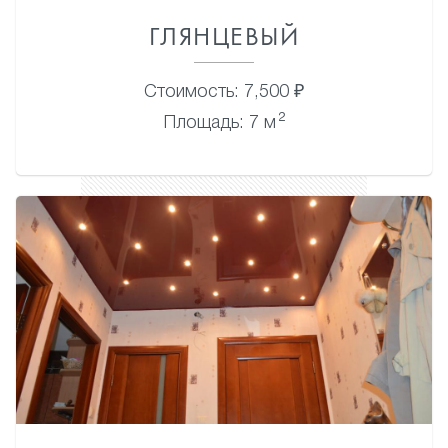
ГЛЯНЦЕВЫЙ
Стоимость: 7,500 ₽
2
Площадь: 7 м