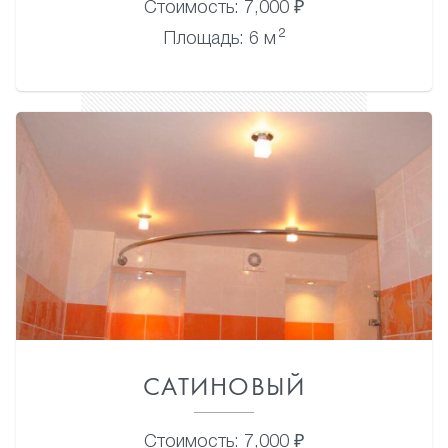
Стоимость: 7,000 ₽
2
Площадь: 6 м
САТИНОВЫЙ
Стоимость: 7,000 ₽