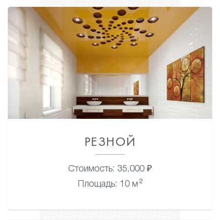
РЕЗНОЙ
Стоимость: 35,000 ₽
2
Площадь: 10 м