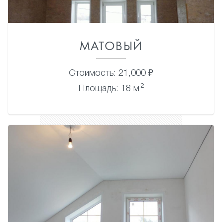
МАТОВЫЙ
Стоимость: 21,000 ₽
2
Площадь: 18 м