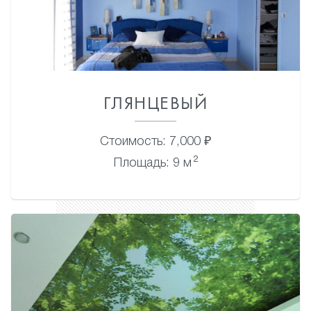
ГЛЯНЦЕВЫЙ
Стоимость: 7,000 ₽
2
Площадь: 9 м