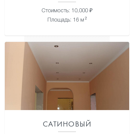
Стоимость: 10,000 ₽
2
Площадь: 16 м
САТИНОВЫЙ