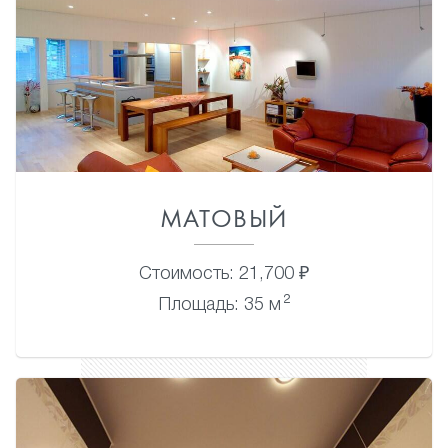
МАТОВЫЙ
Стоимость: 21,700 ₽
2
Площадь: 35 м