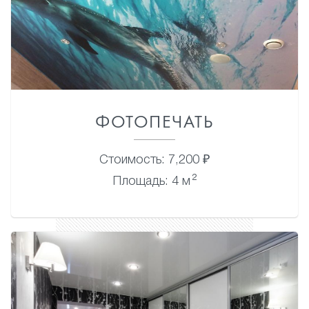
ФОТОПЕЧАТЬ
Стоимость: 7,200 ₽
2
Площадь: 4 м