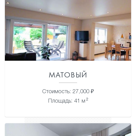
МАТОВЫЙ
Стоимость: 27,000 ₽
2
Площадь: 41 м