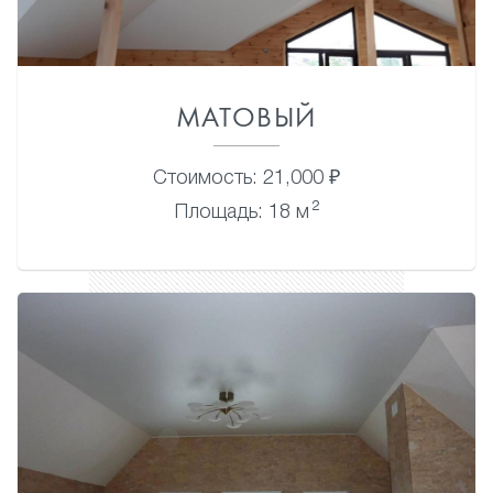
МАТОВЫЙ
Стоимость: 21,000 ₽
2
Площадь: 18 м