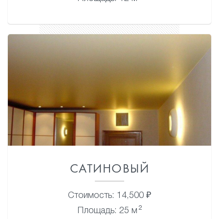
САТИНОВЫЙ
Стоимость: 14,500 ₽
2
Площадь: 25 м