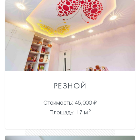
РЕЗНОЙ
Стоимость: 45,000 ₽
2
Площадь: 17 м