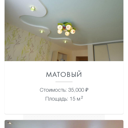
МАТОВЫЙ
Стоимость: 35,000 ₽
2
Площадь: 15 м