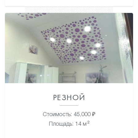
РЕЗНОЙ
Стоимость: 45,000 ₽
2
Площадь: 14 м