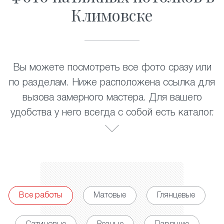
Климовске
Вы можете посмотреть все фото сразу или
по разделам. Ниже расположена ссылка для
вызова замерного мастера. Для вашего
удобства у него всегда с собой есть каталог.
Все работы
Матовые
Глянцевые