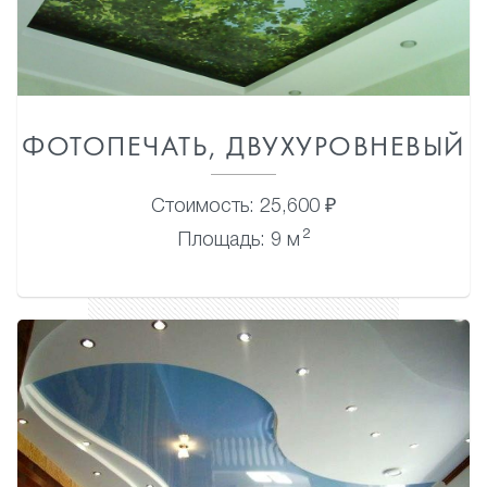
ФОТОПЕЧАТЬ, ДВУХУРОВНЕВЫЙ
Стоимость: 25,600 ₽
2
Площадь: 9 м