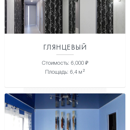
ГЛЯНЦЕВЫЙ
Стоимость: 6,000 ₽
2
Площадь: 6,4 м