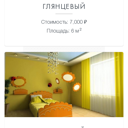
ГЛЯНЦЕВЫЙ
Стоимость: 7,000 ₽
2
Площадь: 6 м