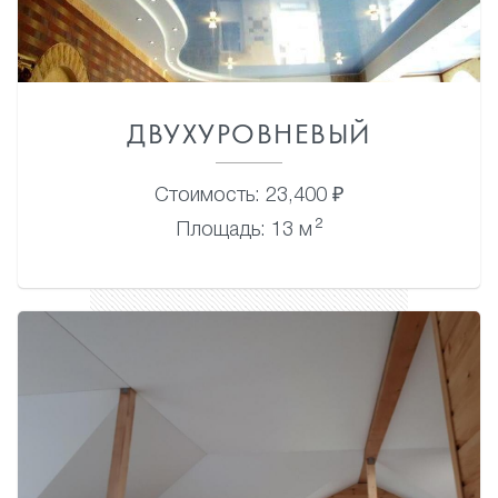
ДВУХУРОВНЕВЫЙ
Стоимость: 23,400 ₽
2
Площадь: 13 м