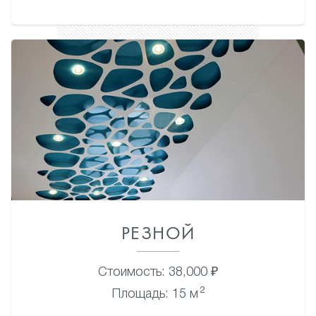
РЕЗНОЙ
Стоимость: 38,000 ₽
2
Площадь: 15 м