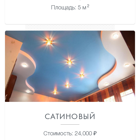
2
Площадь: 5 м
САТИНОВЫЙ
Стоимость: 24,000 ₽