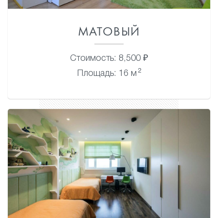
МАТОВЫЙ
Стоимость: 8,500 ₽
2
Площадь: 16 м