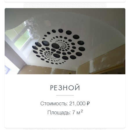
РЕЗНОЙ
Стоимость: 21,000 ₽
2
Площадь: 7 м