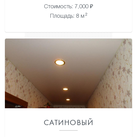
Стоимость: 7,000 ₽
2
Площадь: 8 м
САТИНОВЫЙ