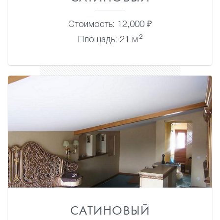
Стоимость: 12,000 ₽
2
Площадь: 21 м
САТИНОВЫЙ