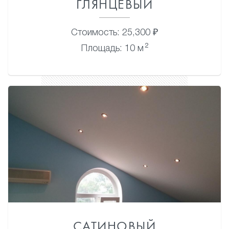
ГЛЯНЦЕВЫЙ
Стоимость: 25,300 ₽
2
Площадь: 10 м
САТИНОВЫЙ