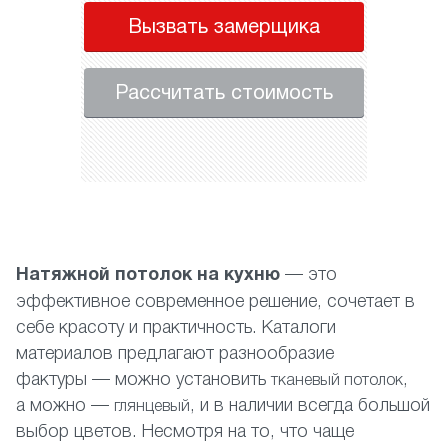
Вызвать замерщика
Рассчитать стоимость
Н
атяжной потолок на кухню
— это
эффективное современное решение, сочетает в
себе красоту и практичность. Каталоги
материалов предлагают разнообразие
фактуры — можно установить
,
тканевый потолок
а можно —
, и в наличии всегда большой
глянцевый
выбор цветов. Несмотря на то, что чаще