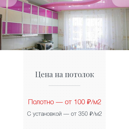
Цена на потолок
Полотно — от 100 ₽/м2
С установкой — от 350 ₽/м2