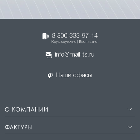
8 800 333-97-14
Круглосуточно | Бесплатно
info@mail-ts.ru
Наши офисы
О КОМПАНИИ
ФАКТУРЫ