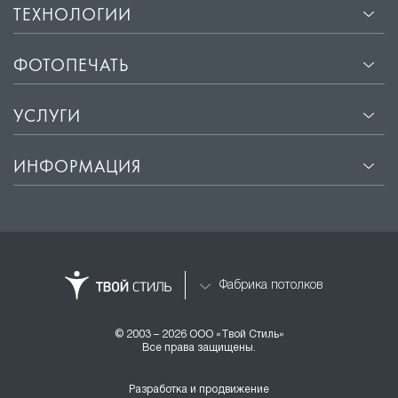
ТЕХНОЛОГИИ
ФОТОПЕЧАТЬ
УСЛУГИ
ИНФОРМАЦИЯ
Фабрика потолков
© 2003 – 2026 ООО «Твой Стиль»
Все права защищены.
Разработка и продвижение