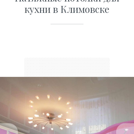
кухни в Климовске