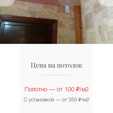
Цена на потолок
Полотно — от 100 ₽/м2
С установкой — от 350 ₽/м2