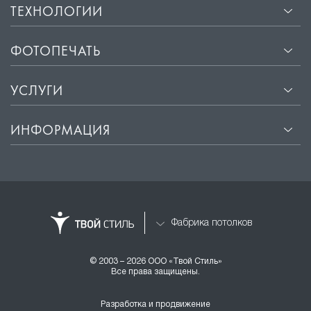
ТЕХНОЛОГИИ
ФОТОПЕЧАТЬ
УСЛУГИ
ИНФОРМАЦИЯ
Фабрика потолков
© 2003 – 2026 ООО «Твой Стиль»
Все права защищены.
Разработка и продвижение