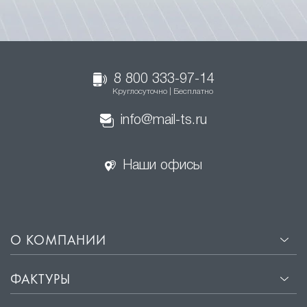
8 800 333-97-14
Круглосуточно | Бесплатно
info@mail-ts.ru
Наши офисы
О КОМПАНИИ
ФАКТУРЫ