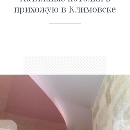
прихожую в Климовске