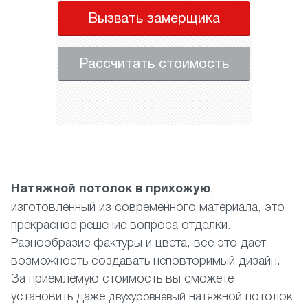
Вызвать замерщика
Рассчитать стоимость
Натяжной потолок в прихожую
,
изготовленный из современного материала, это
прекрасное решение вопроса отделки.
Разнообразие фактуры и цвета, все это дает
возможность создавать неповторимый дизайн.
За приемлемую стоимость вы сможете
установить даже
натяжной потолок
двухуровневый