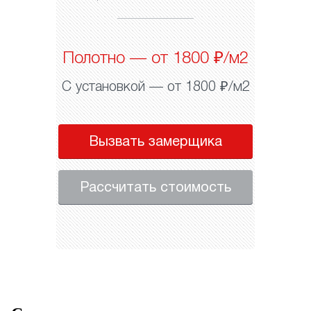
Полотно — от 1800 ₽/м2
С установкой — от 1800 ₽/м2
Вызвать замерщика
Рассчитать стоимость