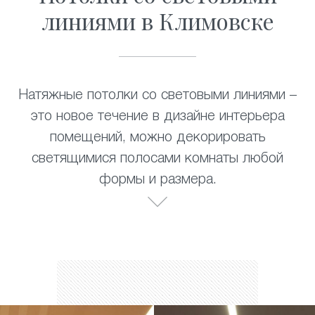
линиями в Климовске
Натяжные потолки со световыми линиями –
это новое течение в дизайне интерьера
помещений, можно декорировать
светящимися полосами комнаты любой
формы и размера.