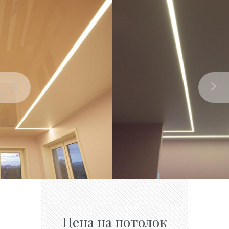
Цена на потолок