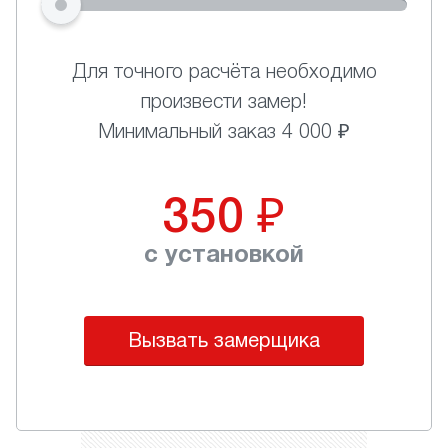
Для точного расчёта необходимо
произвести замер!
Минимальный заказ 4 000 ₽
350
₽
с установкой
Вызвать замерщика