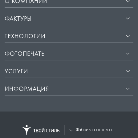
О КОМПАНИИ
ФАКТУРЫ
ТЕХНОЛОГИИ
ФОТОПЕЧАТЬ
УСЛУГИ
ИНФОРМАЦИЯ
Фабрика потолков