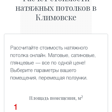
натяжных потолков в
Климовске
Рассчитайте стоимость натяжного
потолка онлайн. Матовые, сатиновые,
глянцевые — все по одной цене!
Выберите параметры вашего
помещения, перемещая ползунки.
2
Площадь помещения, м
1