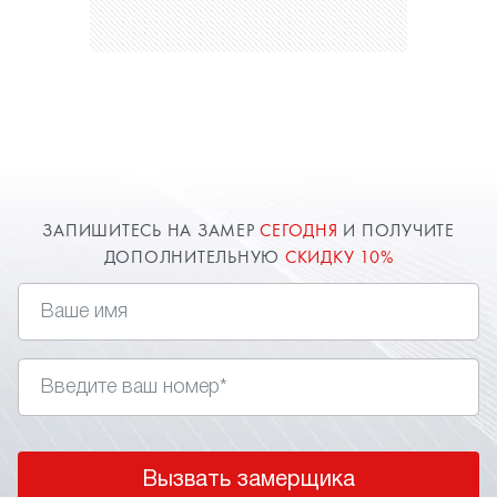
ЗАПИШИТЕСЬ НА ЗАМЕР
СЕГОДНЯ
И ПОЛУЧИТЕ
ДОПОЛНИТЕЛЬНУЮ
СКИДКУ 10%
Вызвать замерщика