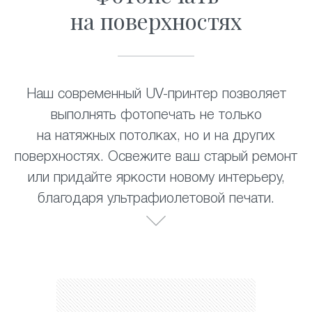
на поверхностях
Наш современный UV-принтер позволяет
выполнять фотопечать не только
на натяжных потолках, но и на других
поверхностях. Освежите ваш старый ремонт
или придайте яркости новому интерьеру,
благодаря ультрафиолетовой печати.