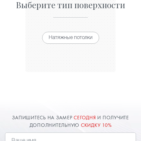
Выберите тип поверхности
Натяжные потолки
ЗАПИШИТЕСЬ НА ЗАМЕР
СЕГОДНЯ
И ПОЛУЧИТЕ
ДОПОЛНИТЕЛЬНУЮ
СКИДКУ 10%