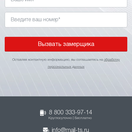
Вызвать замерщика
Оставляя контактную информацию, вы соглашаетесь на
обработку
персональных данных
8 800 333-97-14
Круглосуточно | Бесплатно
info@mail-ts.ru