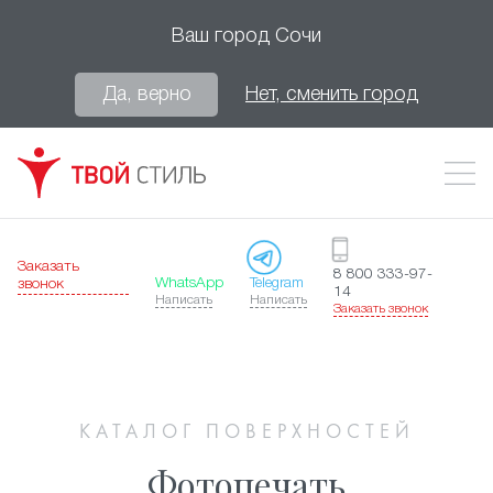
Ваш город
Сочи
Да, верно
Нет, сменить город
Заказать
8 800 333-97-
WhatsApp
Telegram
звонок
14
Написать
Написать
Заказать звонок
КАТАЛОГ ПОВЕРХНОСТЕЙ
Фотопечать