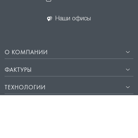
Наши офисы
О КОМПАНИИ
ФАКТУРЫ
ТЕХНОЛОГИИ
ФОТОПЕЧАТЬ
УСЛУГИ