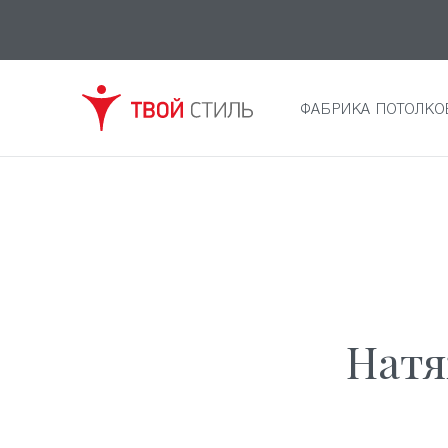
ФАБРИКА ПОТОЛКО
Натя