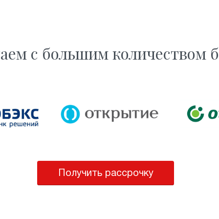
аем с большим количеством 
Получить рассрочку