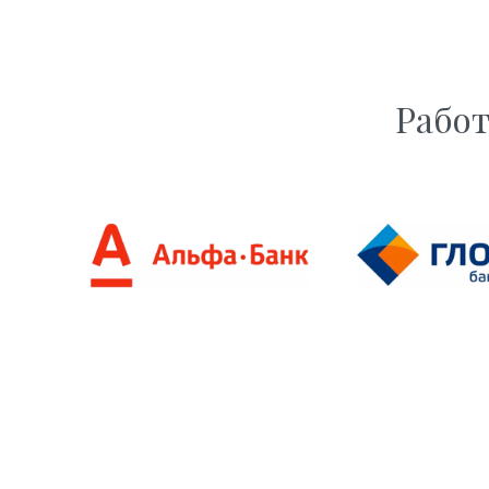
Работ