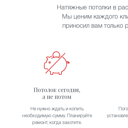
Натяжные потолки в рас
Мы ценим каждого кли
приносил вам только 
Потолок сегодня,
а не потом
Не нужно ждать и копить
Пог
необходимую сумму. Планируйте
установл
ремонт, когда захотите.