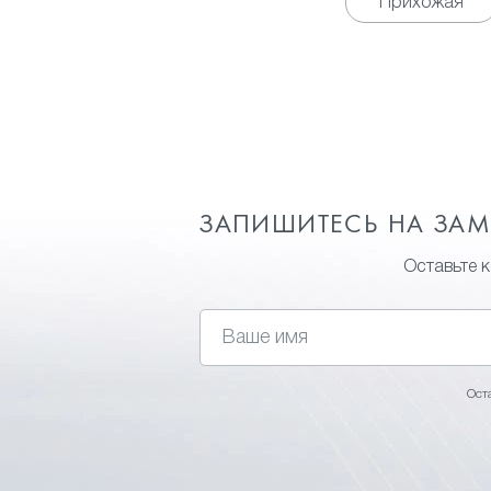
Прихожая
ЗАПИШИТЕСЬ НА ЗА
Оставьте 
Ост