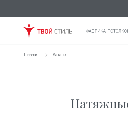
ФАБРИКА ПОТОЛКО
Главная
Каталог
Натяжные