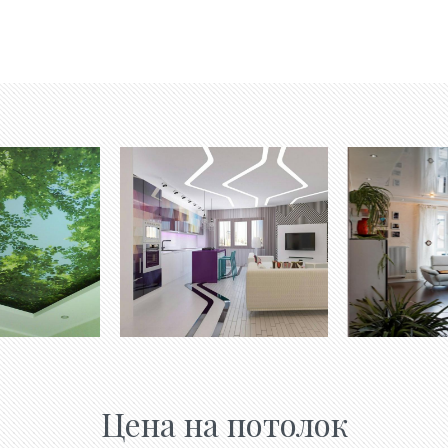
Цена на потолок