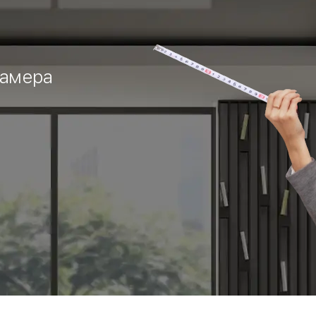
замера