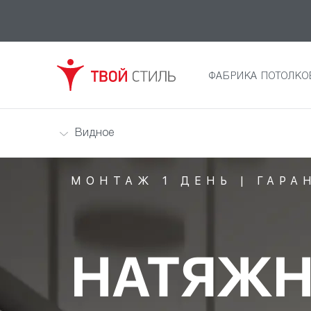
ФАБРИКА ПОТОЛКО
Видное
МОНТАЖ 1 ДЕНЬ | ГАРА
НАТЯЖН