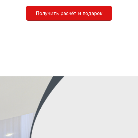
Получить расчёт и подарок