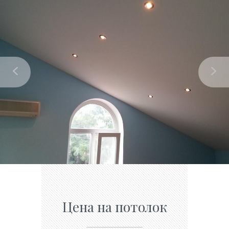
Цена на потолок