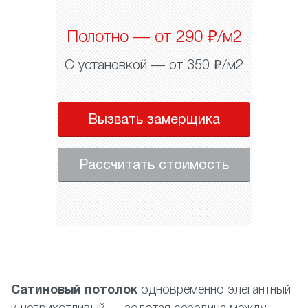
Полотно — от 290 ₽/м2
С установкой — от 350 ₽/м2
Вызвать замерщика
Рассчитать стоимость
Сатиновый потолок
одновременно элегантный