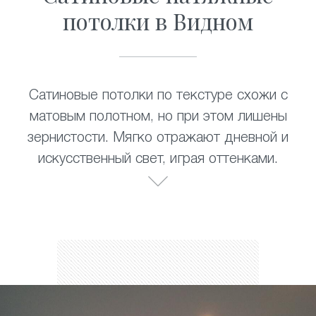
потолки в Видном
Сатиновые потолки по текстуре схожи с
матовым полотном, но при этом лишены
зернистости. Мягко отражают дневной и
искусственный свет, играя оттенками.