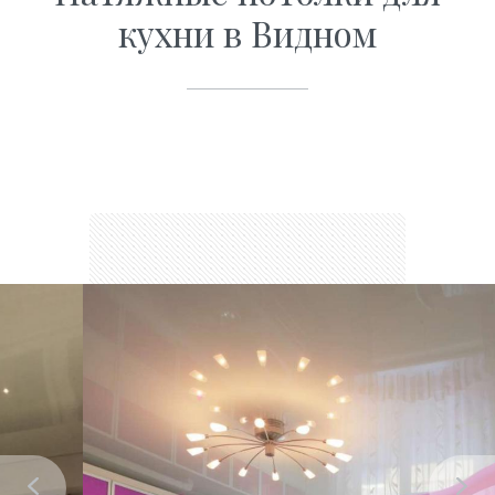
кухни в Видном