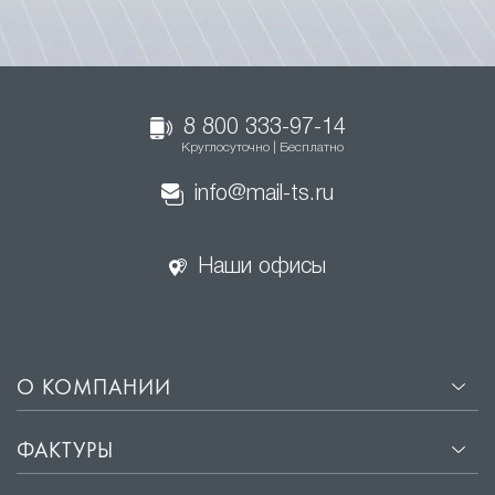
8 800 333-97-14
Круглосуточно | Бесплатно
info@mail-ts.ru
Наши офисы
О КОМПАНИИ
ФАКТУРЫ