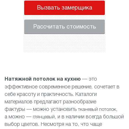
Вызвать замерщика
Рассчитать стоимость
Н
атяжной потолок на кухню
— это
эффективное современное решение, сочетает в
себе красоту и практичность. Каталоги
материалов предлагают разнообразие
фактуры — можно установить
,
тканевый потолок
а можно —
, и в наличии всегда большой
глянцевый
выбор цветов. Несмотря на то, что чаще