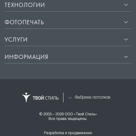
ТЕХНОЛОГИИ
ФОТОПЕЧАТЬ
УСЛУГИ
ИНФОРМАЦИЯ
Фабрика потолков
© 2003 – 2026 ООО «Твой Стиль»
Все права защищены.
Разработка и продвижение