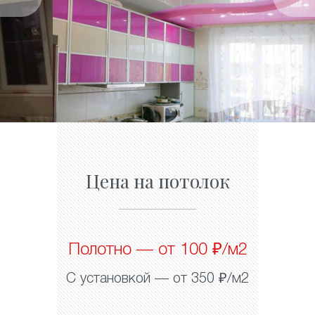
Цена на потолок
Полотно — от 100 ₽/м2
С установкой — от 350 ₽/м2