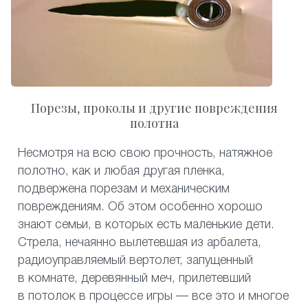
Порезы, проколы и другие повреждения
полотна
Несмотря на всю свою прочность, натяжное
полотно, как и любая другая пленка,
подвержена порезам и механическим
повреждениям. Об этом особенно хорошо
знают семьи, в которых есть маленькие дети.
Стрела, нечаянно вылетевшая из арбалета,
радиоуправляемый вертолет, запущенный
в комнате, деревянный меч, прилетевший
в потолок в процессе игры — все это и многое