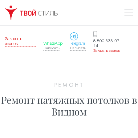
Заказать
8 800 333-97-
WhatsApp
Telegram
звонок
14
Написать
Написать
Заказать звонок
РЕМОНТ
Ремонт натяжных потолков в
Видном