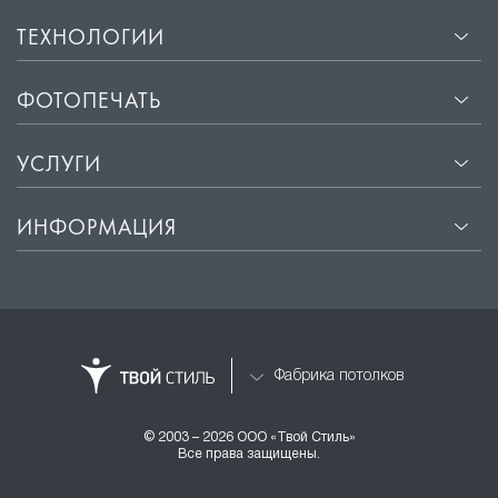
ТЕХНОЛОГИИ
ФОТОПЕЧАТЬ
УСЛУГИ
ИНФОРМАЦИЯ
Фабрика потолков
© 2003 – 2026 ООО «Твой Стиль»
Все права защищены.