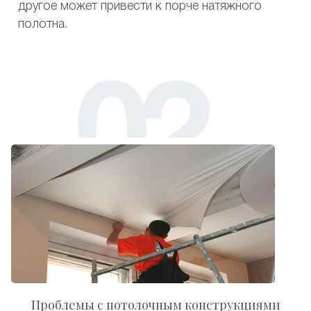
другое может привести к порче натяжного
полотна.
Проблемы с потолочным конструкциями