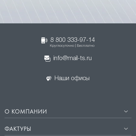
8 800 333-97-14
Круглосуточно | Бесплатно
info@mail-ts.ru
Наши офисы
О КОМПАНИИ
ФАКТУРЫ