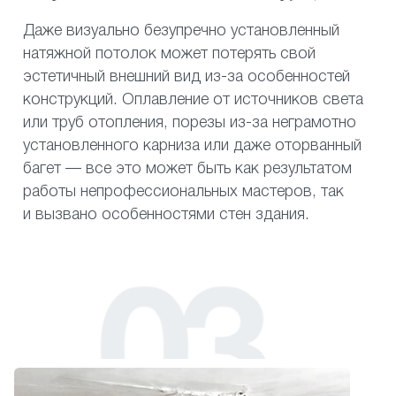
Даже визуально безупречно установленный
натяжной потолок может потерять свой
эстетичный внешний вид из-за особенностей
конструкций. Оплавление от источников света
или труб отопления, порезы из-за неграмотно
установленного карниза или даже оторванный
багет — все это может быть как результатом
работы непрофессиональных мастеров, так
и вызвано особенностями стен здания.