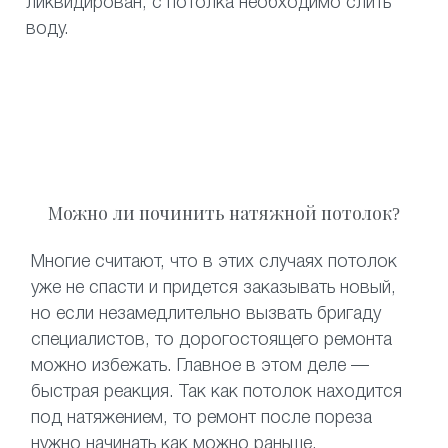
ликвидирован, с потолка необходимо слить
воду.
Можно ли починить натяжной потолок?
Многие считают, что в этих случаях потолок
уже не спасти и придется заказывать новый,
но если незамедлительно вызвать бригаду
специалистов, то дорогостоящего ремонта
можно избежать. Главное в этом деле —
быстрая реакция. Так как потолок находится
под натяжением, то ремонт после пореза
нужно начинать как можно раньше.