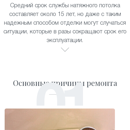
Средний срок службы натяжного потолка
составляет около 15 лет, но даже с таким
надежным способом отделки могут случаться
ситуации, которые в разы сокращают срок его
эксплуатации.
Основные причины ремонта