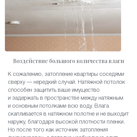
Воздействие большого количества влаги
К сожалению, затопление квартиры соседями
сверху — нередкий случай. Натяжной потолок
способен защитить ваше имущество
и задержать в пространстве между натяжным
и основным потолками всю воду. Влага
скапливается в натяжном полотне и не выходит
наружу, благодаря высокой плотности пленки.
Но после того как источник затопления