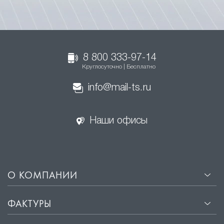
8 800 333-97-14
Круглосуточно | Бесплатно
info@mail-ts.ru
Наши офисы
О КОМПАНИИ
ФАКТУРЫ