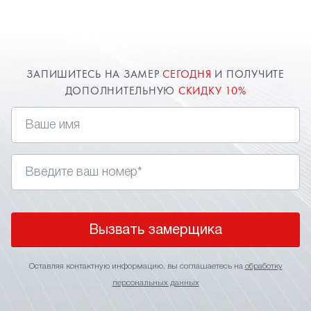
Видном.
ЗАПИШИТЕСЬ НА ЗАМЕР
СЕГОДНЯ
И ПОЛУЧИТЕ
ДОПОЛНИТЕЛЬНУЮ
СКИДКУ 10%
Вызвать замерщика
Оставляя контактную информацию, вы соглашаетесь на
обработку
персональных данных