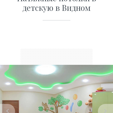
детскую в Видном