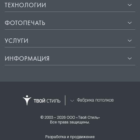
ТЕХНОЛОГИИ
ФОТОПЕЧАТЬ
УСЛУГИ
ИНФОРМАЦИЯ
Фабрика потолков
© 2003 – 2026 ООО «Твой Стиль»
Все права защищены.
Разработка и продвижение