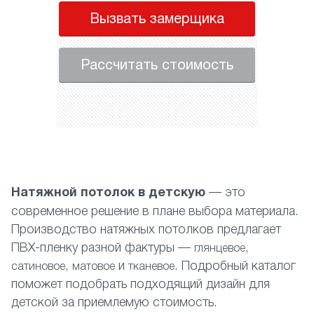
Вызвать замерщика
Рассчитать стоимость
Натяжной потолок в детскую
— это
современное решение в плане выбора материала.
Производство натяжных потолков предлагает
ПВХ-пленку разной фактуры —
,
глянцевое
,
и
. Подробный каталог
сатиновое
матовое
тканевое
поможет подобрать подходящий дизайн для
детской за приемлемую стоимость.