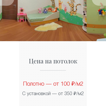
Цена на потолок
Полотно — от 100 ₽/м2
С установкой — от 350 ₽/м2