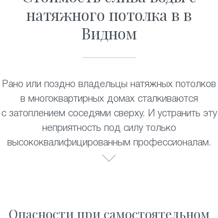
натяжного потолка в в
Видном
Рано или поздно владельцы натяжных потолков
в многоквартирных домах сталкиваются
с затоплением соседями сверху. И устранить эту
неприятность под силу только
высококвалифицированным профессионалам.
Опасности при самостоятельном