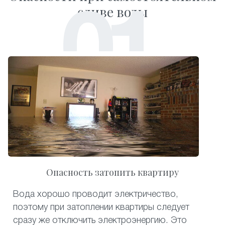
сливе воды
Опасность затопить квартиру
Вода хорошо проводит электричество,
поэтому при затоплении квартиры следует
сразу же отключить электроэнергию. Это