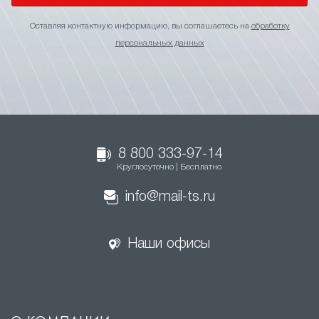
Оставляя контактную информацию, вы соглашаетесь на
обработку
персональных данных
8 800 333-97-14
Круглосуточно | Бесплатно
info@mail-ts.ru
Наши офисы