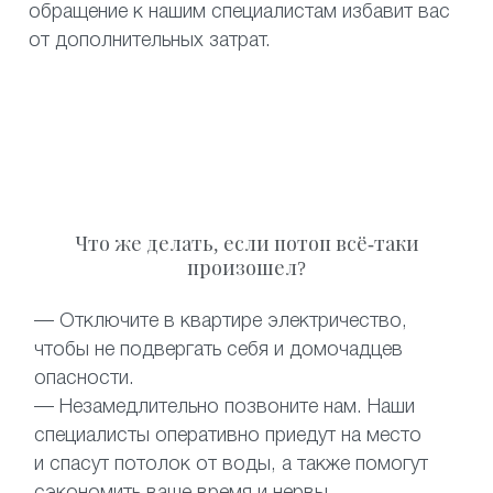
обращение к нашим специалистам избавит вас
от дополнительных затрат.
Что же делать, если потоп всё-таки
произошел?
— Отключите в квартире электричество,
чтобы не подвергать себя и домочадцев
опасности.
— Незамедлительно позвоните нам. Наши
специалисты оперативно приедут на место
и спасут потолок от воды, а также помогут