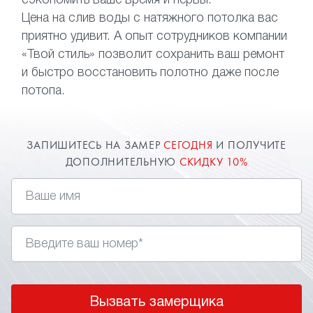
сэкономить ваше время и нервы.
Цена на слив воды с натяжного потолка вас
приятно удивит. А опыт сотрудников компании
«Твой стиль» позволит сохранить ваш ремонт
и быстро восстановить полотно даже после
потопа.
ЗАПИШИТЕСЬ НА ЗАМЕР
СЕГОДНЯ
И ПОЛУЧИТЕ
ДОПОЛНИТЕЛЬНУЮ
СКИДКУ 10%
Вызвать замерщика