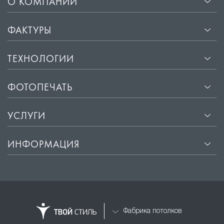
О КОМПАНИИ
ФАКТУРЫ
ТЕХНОЛОГИИ
ФОТОПЕЧАТЬ
УСЛУГИ
ИНФОРМАЦИЯ
Фабрика потолков