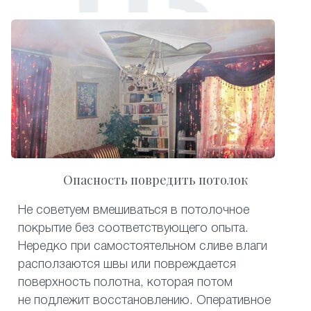
Опасность повредить потолок
Не советуем вмешиваться в потолочное
покрытие без соответствующего опыта.
Нередко при самостоятельном сливе влаги
расползаются швы или повреждается
поверхность полотна, которая потом
не подлежит восстановлению. Оперативное