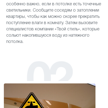
особенно важно, если в потолке есть точечные
светильники. Сообщите соседям о затоплении
квартиры, чтобы как можно скорее прекратить
поступление влаги в комнату. Затем вызовите
специалистов компании «Твой стиль», которые
сольют накопившуюся воду из натяжного
потолка.