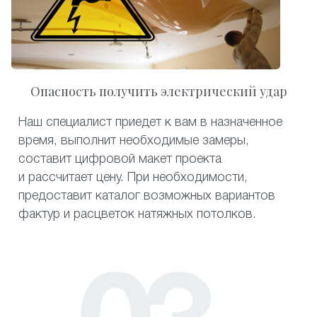
Опасность получить электрический удар
Наш специалист приедет к вам в назначенное
время, выполнит необходимые замеры,
составит цифровой макет проекта
и рассчитает цену. При необходимости,
предоставит каталог возможных вариантов
фактур и расцветок натяжных потолков.