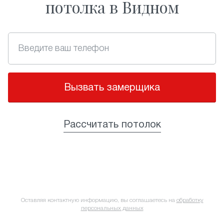
потолка в Видном
Вызвать замерщика
Рассчитать потолок
Оставляя контактную информацию, вы соглашаетесь на
обработку
персональных данных