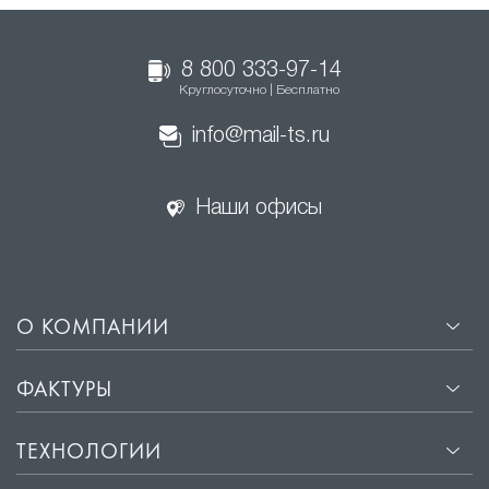
8 800 333-97-14
Круглосуточно | Бесплатно
info@mail-ts.ru
Наши офисы
О КОМПАНИИ
ФАКТУРЫ
ТЕХНОЛОГИИ