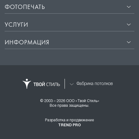
ФОТОПЕЧАТЬ
УСЛУГИ
ИНФОРМАЦИЯ
Фабрика потолков
© 2003 – 2026 ООО «Твой Стиль»
Все права защищены.
Разработка и продвижение
TREND PRO