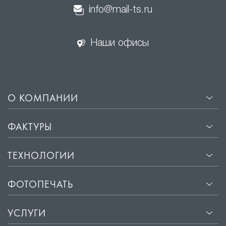
info@mail-ts.ru
Наши офисы
О КОМПАНИИ
ФАКТУРЫ
ТЕХНОЛОГИИ
ФОТОПЕЧАТЬ
УСЛУГИ