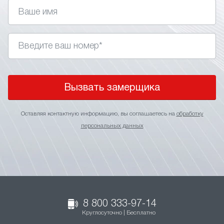
Вызвать замерщика
Оставляя контактную информацию, вы соглашаетесь на
обработку
персональных данных
8 800 333-97-14
Круглосуточно | Бесплатно