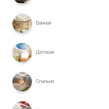
Ванная
Детская
Спальня