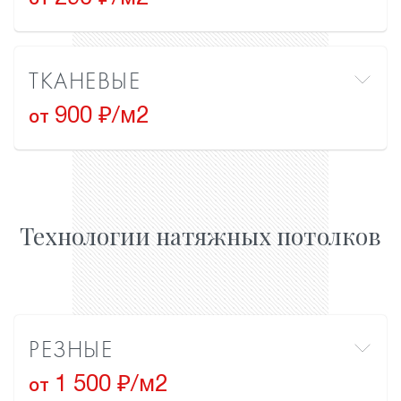
от
ТКАНЕВЫЕ
900 ₽/м2
от
Технологии натяжных потолков
РЕЗНЫЕ
1 500 ₽/м2
от