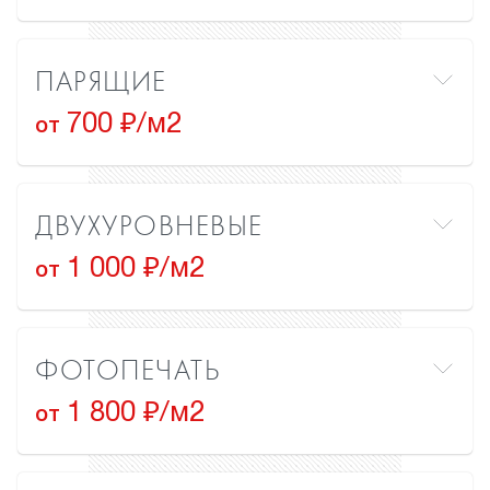
ПАРЯЩИЕ
700 ₽/м2
от
ДВУХУРОВНЕВЫЕ
1 000 ₽/м2
от
ФОТОПЕЧАТЬ
1 800 ₽/м2
от