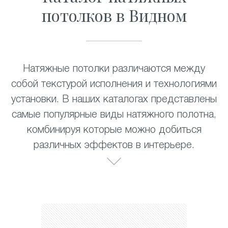
потолков в Видном
Натяжные потолки различаются между
собой текстурой исполнения и технологиями
установки. В наших каталогах представлены
самые популярные виды натяжного полотна,
комбинируя которые можно добиться
различных эффектов в интерьере.