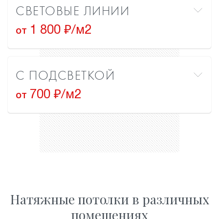
СВЕТОВЫЕ ЛИНИИ
1 800 ₽/м2
от
С ПОДСВЕТКОЙ
700 ₽/м2
от
Натяжные потолки в различных
помещениях