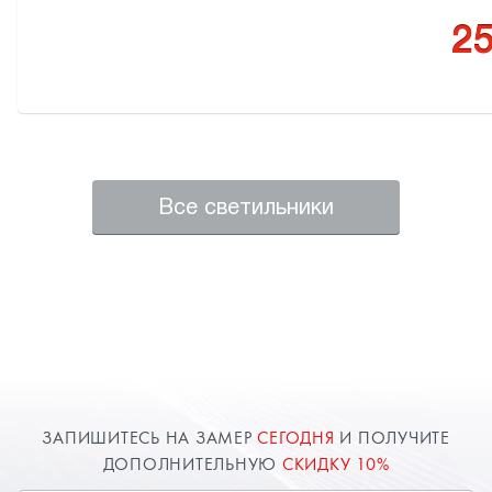
25
Все светильники
ЗАПИШИТЕСЬ НА ЗАМЕР
СЕГОДНЯ
И ПОЛУЧИТЕ
ДОПОЛНИТЕЛЬНУЮ
СКИДКУ 10%