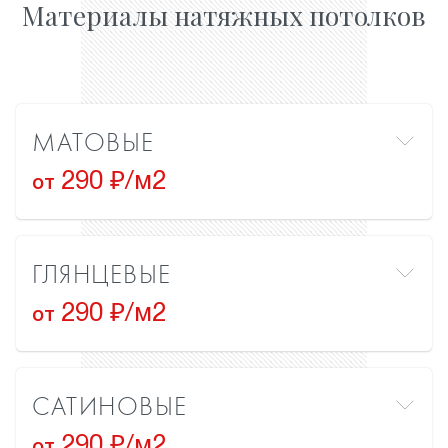
Материалы натяжных потолков
МАТОВЫЕ
290 ₽/м2
от
ГЛЯНЦЕВЫЕ
290 ₽/м2
от
САТИНОВЫЕ
290 ₽/м2