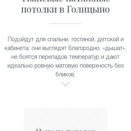
потолки в Голицыно
Подойдут для спальни, гостиной, детской и
кабинета: они выглядят благородно, «дышат»,
не боятся перепадов температур и дают
идеально ровную матовую поверхность без
бликов.