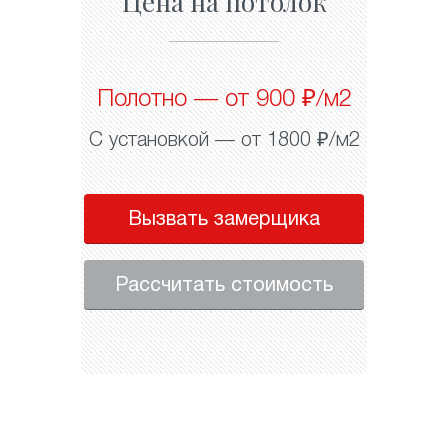
Цена на потолок
Полотно — от 900 ₽/м2
С установкой — от 1800 ₽/м2
Вызвать замерщика
Рассчитать стоимость