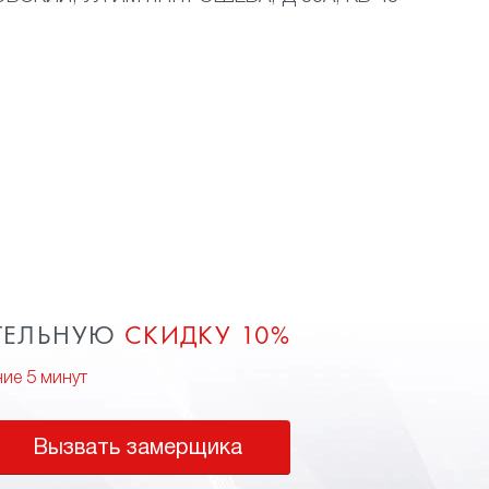
ТЕЛЬНУЮ
СКИДКУ 10%
ние 5 минут
Вызвать замерщика