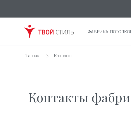
ФАБРИКА ПОТОЛКО
Главная
Контакты
Контакты фабри