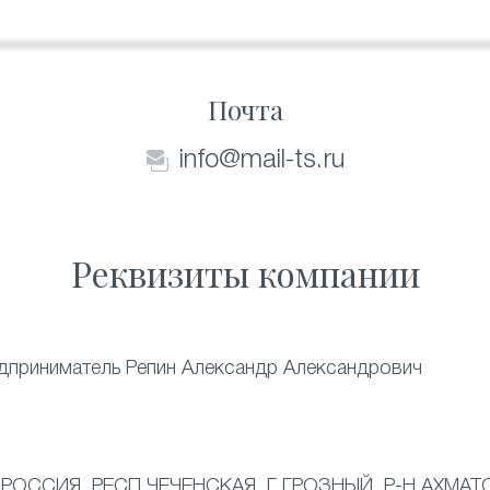
Почта
info@mail-ts.ru
Реквизиты компании
дприниматель Репин Александр Александрович
 РОССИЯ, РЕСП ЧЕЧЕНСКАЯ, Г ГРОЗНЫЙ, Р-Н АХМАТО