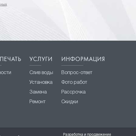
нных
ПЕЧАТЬ
УСЛУГИ
ИНФОРМАЦИЯ
ности
Слив воды
Вопрос-ответ
Установка
Фото работ
Замена
Рассрочка
Ремонт
Скидки
Разработка и продвижение