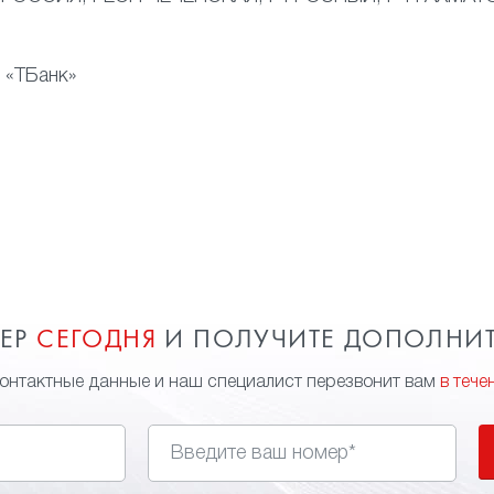
 «ТБанк»
МЕР
СЕГОДНЯ
И ПОЛУЧИТЕ ДОПОЛНИ
контактные данные и наш специалист перезвонит вам
в тече