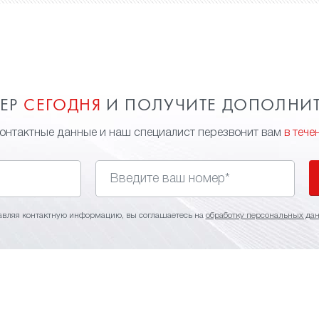
МЕР
СЕГОДНЯ
И ПОЛУЧИТЕ ДОПОЛНИ
контактные данные и наш специалист перезвонит вам
в тече
авляя контактную информацию, вы соглашаетесь на
обработку персональных да