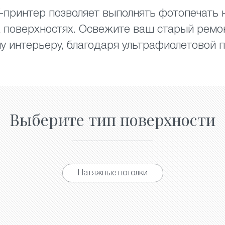
принтер позволяет выполнять фотопечать н
их поверхностях. Освежите ваш старый ремо
у интерьеру, благодаря ультрафиолетовой п
Выберите тип поверхности
Натяжные потолки