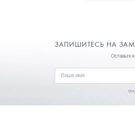
ЗАПИШИТЕСЬ НА ЗА
Оставьте 
Ост