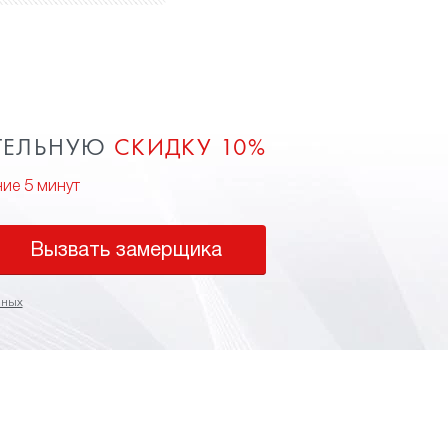
ТЕЛЬНУЮ
СКИДКУ 10%
ние 5 минут
Вызвать замерщика
нных