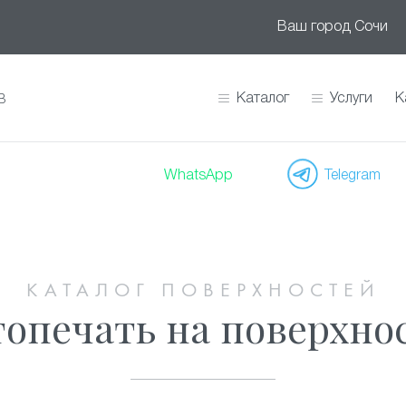
Ваш город
Сочи
Каталог
Услуги
К
В
WhatsApp
Telegram
КАТАЛОГ ПОВЕРХНОСТЕЙ
опечать на поверхно