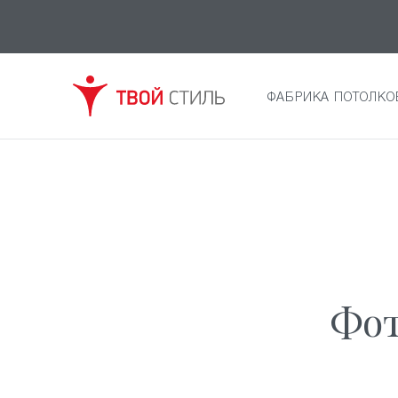
ФАБРИКА ПОТОЛКО
Фот