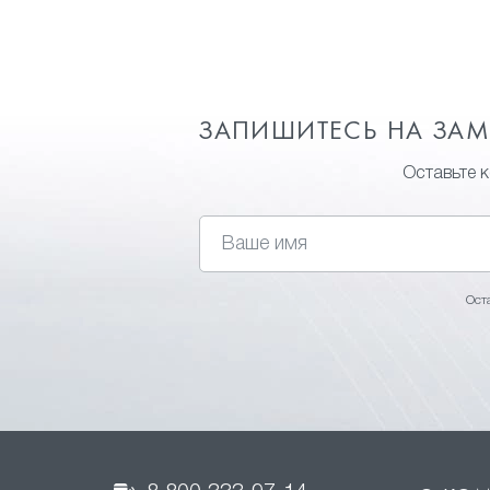
ЗАПИШИТЕСЬ НА ЗА
Оставьте 
Ост