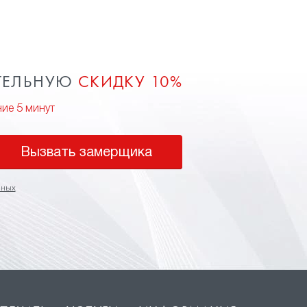
ТЕЛЬНУЮ
СКИДКУ 10%
ние 5 минут
Вызвать замерщика
нных