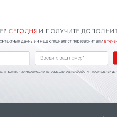
МЕР
СЕГОДНЯ
И ПОЛУЧИТЕ ДОПОЛНИ
контактные данные и наш специалист перезвонит вам
в тече
авляя контактную информацию, вы соглашаетесь на
обработку персональных да