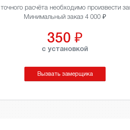
 точного расчёта необходимо произвести за
Минимальный заказ 4 000 ₽
350
₽
с установкой
Вызвать замерщика