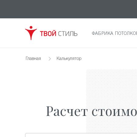
ФАБРИКА ПОТОЛКО
Главная
Калькулятор
Расчет стоим