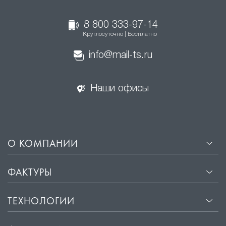
8 800 333-97-14
Круглосуточно | Бесплатно
info@mail-ts.ru
Наши офисы
О КОМПАНИИ
ФАКТУРЫ
ТЕХНОЛОГИИ