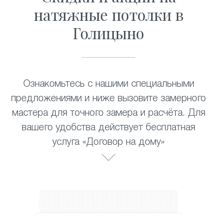
натяжные потолки в
Голицыно
Ознакомьтесь с нашими специальными
предложениями и ниже вызовите замерного
мастера для точного замера и расчёта. Для
вашего удобства действует бесплатная
услуга «Договор на дому»