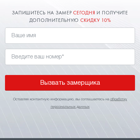
ЗАПИШИТЕСЬ НА ЗАМЕР
СЕГОДНЯ
И ПОЛУЧИТЕ
ДОПОЛНИТЕЛЬНУЮ
СКИДКУ 10%
Вызвать замерщика
Оставляя контактную информацию, вы соглашаетесь на
обработку
персональных данных