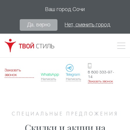
Ваш город
Сочи
Да, верно
Нет, сменить город
Заказать
8 800 333-97-
WhatsApp
Telegram
звонок
14
Написать
Написать
Заказать звонок
СПЕЦИАЛЬНЫЕ ПРЕДЛОЖЕНИЯ
Скидки и акции на