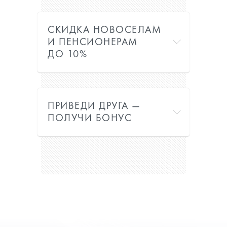
СКИДКА НОВОСЕЛАМ
И ПЕНСИОНЕРАМ
ДО 10%
ПРИВЕДИ ДРУГА —
ПОЛУЧИ БОНУС