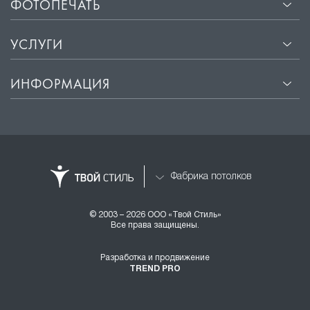
ФОТОПЕЧАТЬ
УСЛУГИ
ИНФОРМАЦИЯ
Фабрика потолков
© 2003 – 2026 ООО «Твой Стиль»
Все права защищены.
Разработка и продвижение
TREND PRO