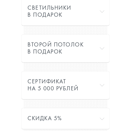
СВЕТИЛЬНИКИ
В ПОДАРОК
ВТОРОЙ ПОТОЛОК
В ПОДАРОК
СЕРТИФИКАТ
НА 5 000 РУБЛЕЙ
СКИДКА 5%