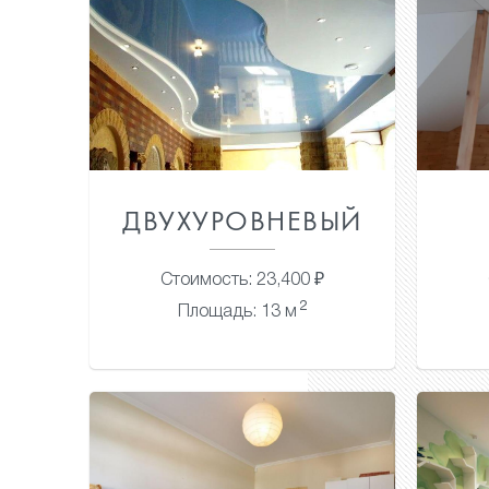
ДВУХУРОВНЕВЫЙ
Стоимость: 23,400 ₽
2
Площадь: 13 м