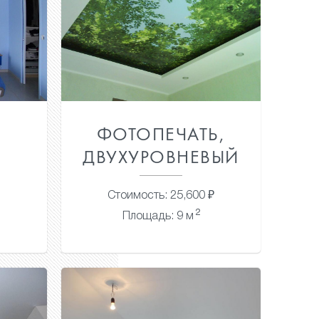
Й
ФОТОПЕЧАТЬ,
ДВУХУРОВНЕВЫЙ
Стоимость: 25,600 ₽
2
Площадь: 9 м