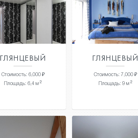
ГЛЯНЦЕВЫЙ
ГЛЯНЦЕВЫ
Стоимость: 6,000 ₽
Стоимость: 7,000 ₽
2
2
Площадь: 6,4 м
Площадь: 9 м