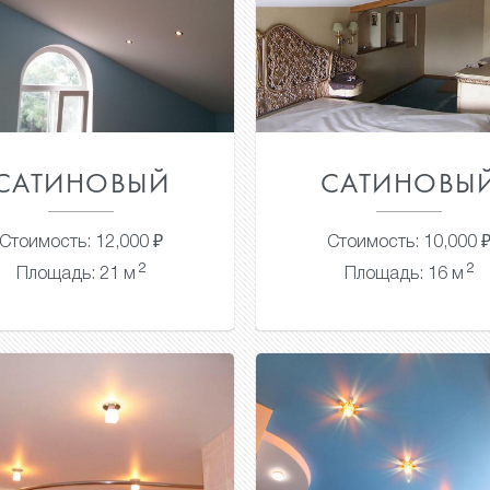
САТИНОВЫЙ
САТИНОВЫ
Стоимость: 12,000 ₽
Стоимость: 10,000 
2
2
Площадь: 21 м
Площадь: 16 м