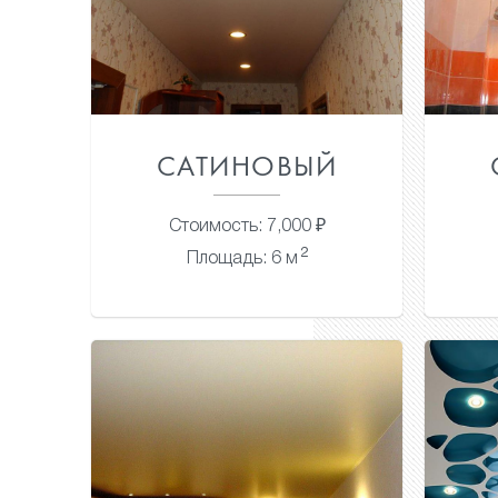
САТИНОВЫЙ
Стоимость: 7,000 ₽
2
Площадь: 6 м