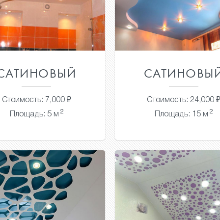
САТИНОВЫЙ
САТИНОВЫ
Стоимость: 7,000 ₽
Стоимость: 24,000 
2
2
Площадь: 5 м
Площадь: 15 м