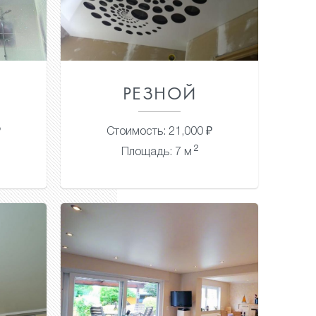
РЕЗНОЙ
₽
Стоимость: 21,000 ₽
2
Площадь: 7 м