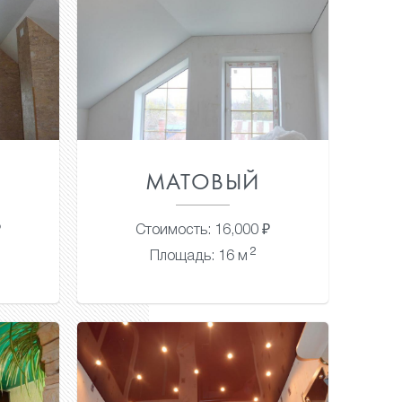
МАТОВЫЙ
₽
Стоимость: 16,000 ₽
2
Площадь: 16 м