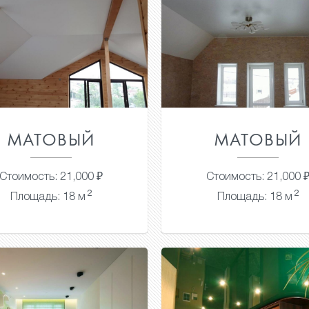
МАТОВЫЙ
МАТОВЫЙ
Стоимость: 21,000 ₽
Стоимость: 21,000 
2
2
Площадь: 18 м
Площадь: 18 м