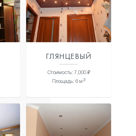
Й
ГЛЯНЦЕВЫЙ
Стоимость: 7,000 ₽
2
Площадь: 6 м