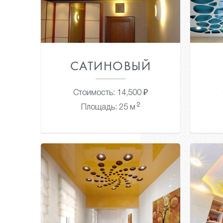
САТИНОВЫЙ
Стоимость: 14,500 ₽
2
Площадь: 25 м