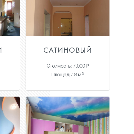
Й
САТИНОВЫЙ
₽
Стоимость: 7,000 ₽
2
Площадь: 8 м