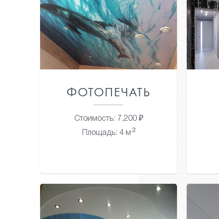
ФОТОПЕЧАТЬ
Стоимость: 7,200 ₽
2
Площадь: 4 м