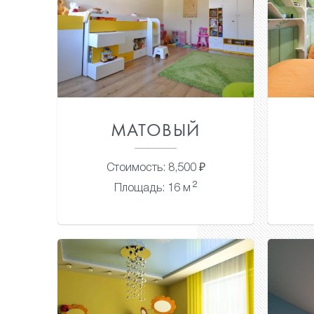
МАТОВЫЙ
Стоимость: 8,500 ₽
2
Площадь: 16 м