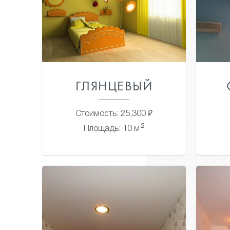
ГЛЯНЦЕВЫЙ
Стоимость: 25,300 ₽
2
Площадь: 10 м