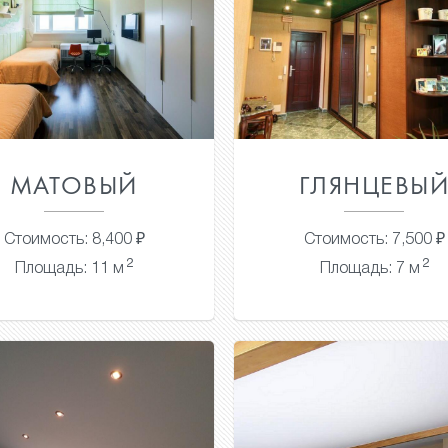
МАТОВЫЙ
ГЛЯНЦЕВЫ
Стоимость: 8,400 ₽
Стоимость: 7,500 ₽
2
2
Площадь: 11 м
Площадь: 7 м