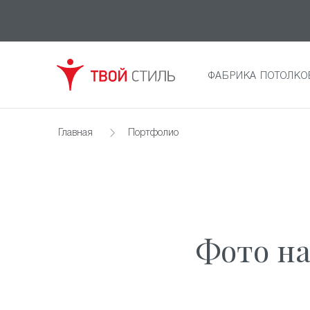
ФАБРИКА ПОТОЛКО
Главная
Портфолио
Фото н