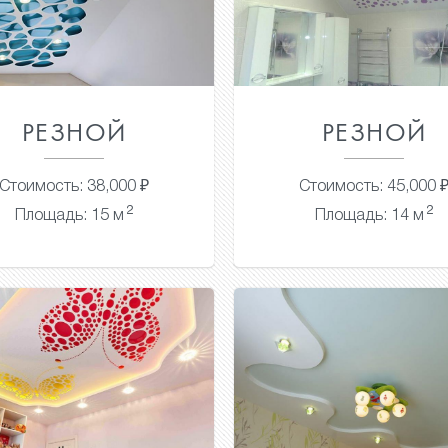
РЕЗНОЙ
РЕЗНОЙ
Стоимость: 38,000 ₽
Стоимость: 45,000 
2
2
Площадь: 15 м
Площадь: 14 м