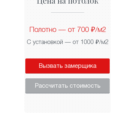
Цена на потолок
Полотно — от 700 ₽/м2
С установкой — от 1000 ₽/м2
Вызвать замерщика
Рассчитать стоимость