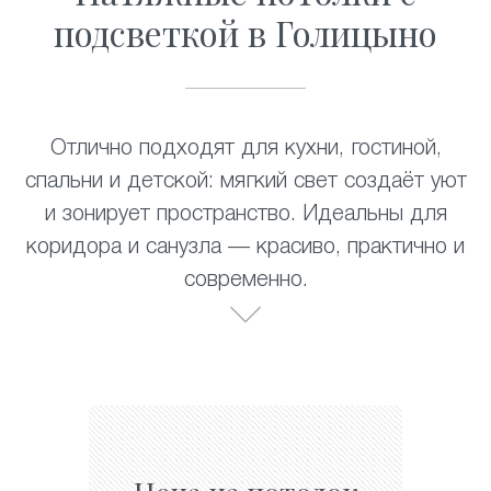
подсветкой в Голицыно
Отлично подходят для кухни, гостиной,
спальни и детской: мягкий свет создаёт уют
и зонирует пространство. Идеальны для
коридора и санузла — красиво, практично и
современно.