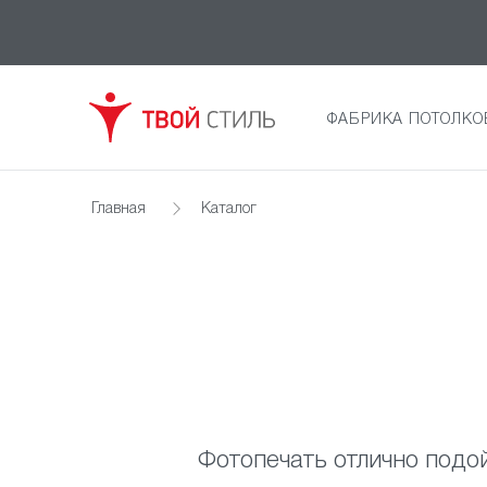
ФАБРИКА ПОТОЛКО
Главная
Каталог
Фотопечать отлично подой