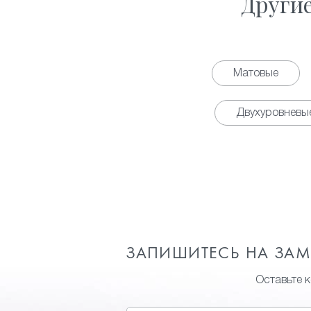
Други
Матовые
Двухуровневы
ЗАПИШИТЕСЬ НА ЗА
Оставьте 