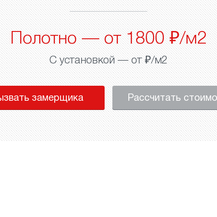
Полотно — от 1800 ₽/м2
С установкой — от ₽/м2
ызвать замерщика
Рассчитать стоим