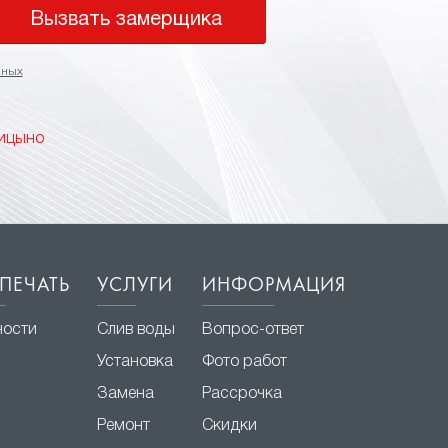
Вызвать замерщика
нных
лицыно
ПЕЧАТЬ
УСЛУГИ
ИНФОРМАЦИЯ
ности
Слив воды
Вопрос-ответ
Установка
Фото работ
Замена
Рассрочка
Ремонт
Скидки