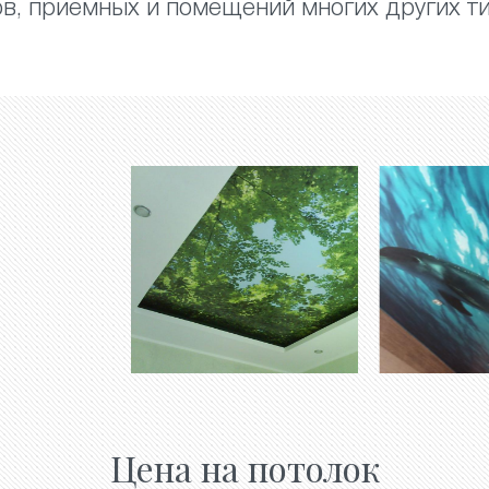
ов, приемных и помещений многих других ти
Цена на потолок