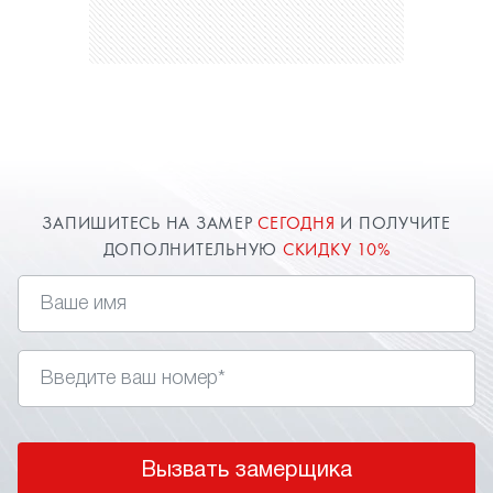
ЗАПИШИТЕСЬ НА ЗАМЕР
СЕГОДНЯ
И ПОЛУЧИТЕ
ДОПОЛНИТЕЛЬНУЮ
СКИДКУ 10%
Вызвать замерщика