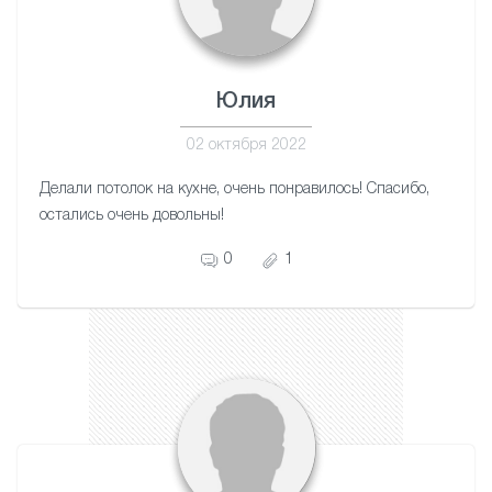
Юлия
02 октября 2022
Делали потолок на кухне, очень понравилось! Спасибо,
остались очень довольны!
0
1