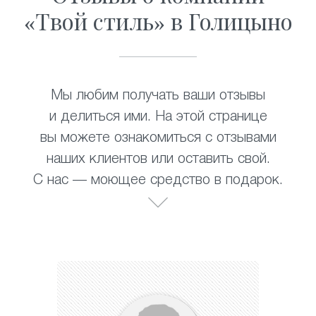
«Твой стиль» в Голицыно
Мы любим получать ваши отзывы
и делиться ими. На этой странице
вы можете ознакомиться с отзывами
наших клиентов или оставить свой.
С нас — моющее средство в подарок.