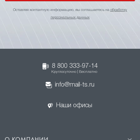
Оставляя контактную информацию, вы соглашаетесь на
обработку
персональных данных
8 800 333-97-14
Круглосуточно | Бесплатно
info@mail-ts.ru
Наши офисы