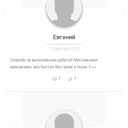
Евгений
17 декабря 2022
Спасибо за выполненную работу!!! Монтажники
красавчики, все быстро без грязи и пыли. 5++
1
1