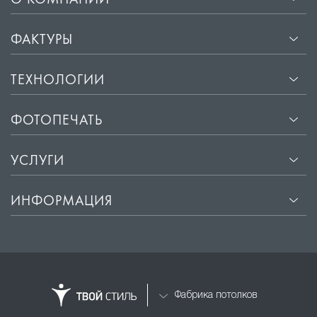
О КОМПАНИИ
ФАКТУРЫ
ТЕХНОЛОГИИ
ФОТОПЕЧАТЬ
УСЛУГИ
ИНФОРМАЦИЯ
Фабрика потолков