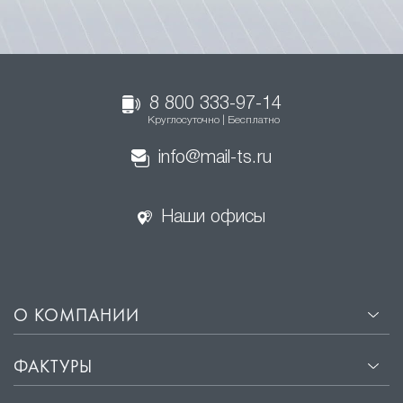
8 800 333-97-14
Круглосуточно | Бесплатно
info@mail-ts.ru
Наши офисы
О КОМПАНИИ
ФАКТУРЫ