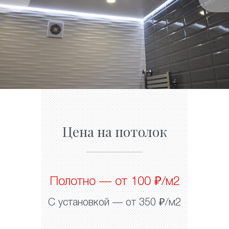
Цена на потолок
Полотно — от 100 ₽/м2
С установкой — от 350 ₽/м2