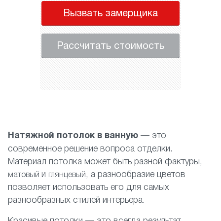
Вызвать замерщика
Рассчитать стоимость
Натяжной потолок в ванную
— это
современное решение вопроса отделки.
Материал потолка может быть разной фактуры,
и
, а разнообразие цветов
матовый
глянцевый
позволяет использовать его для самых
разнообразных стилей интерьера.