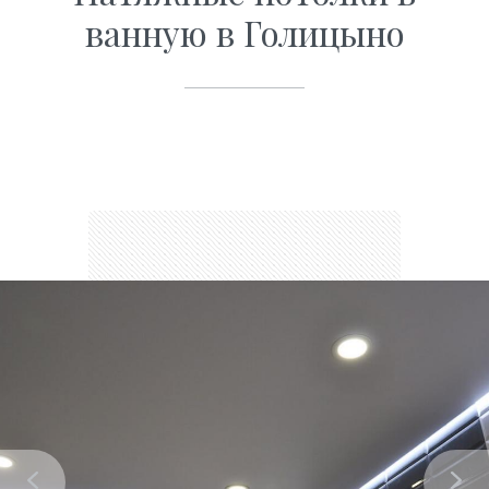
ванную в Голицыно