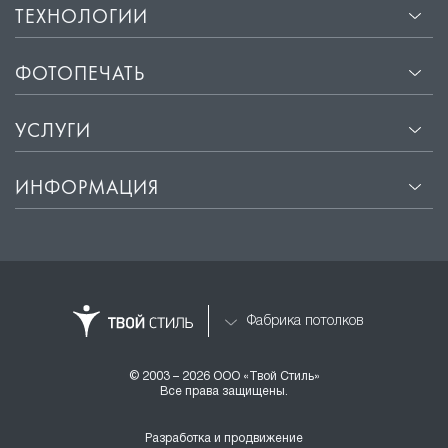
ТЕХНОЛОГИИ
ФОТОПЕЧАТЬ
УСЛУГИ
ИНФОРМАЦИЯ
Фабрика потолков
© 2003 – 2026 ООО «Твой Стиль»
Все права защищены.
Разработка и продвижение