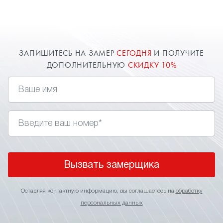
ЗАПИШИТЕСЬ НА ЗАМЕР
СЕГОДНЯ
И ПОЛУЧИТЕ
ДОПОЛНИТЕЛЬНУЮ
СКИДКУ 10%
Вызвать замерщика
Оставляя контактную информацию, вы соглашаетесь на
обработку
персональных данных