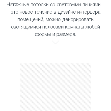
Натяжные потолки со световыми линиями –
это новое течение в дизайне интерьера
помещений, можно декорировать
светящимися полосами комнаты любой
формы и размера.