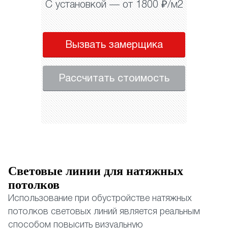
С установкой — от 1800 ₽/м2
Вызвать замерщика
Рассчитать стоимость
Световые линии для натяжных
потолков
Использование при обустройстве натяжных
потолков световых линий является реальным
способом повысить визуальную