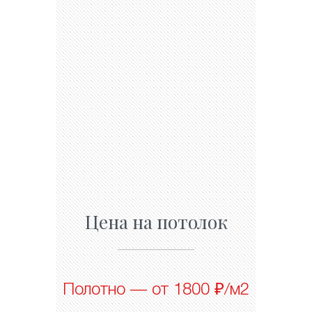
Цена на потолок
Полотно — от 1800 ₽/м2