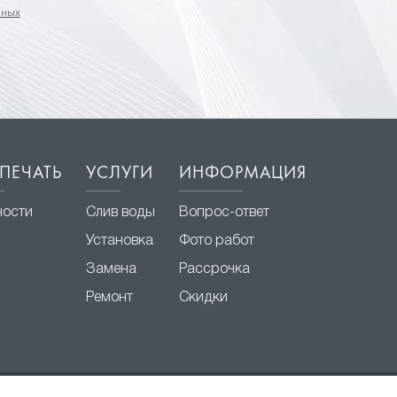
нных
ПЕЧАТЬ
УСЛУГИ
ИНФОРМАЦИЯ
ности
Слив воды
Вопрос-ответ
Установка
Фото работ
Замена
Рассрочка
Ремонт
Скидки
Разработка и продвижение