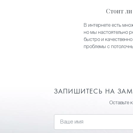
Стоит ли
В интернете есть мно
но мы настоятельно р
быстро и качественно
проблемы с потолочн
ЗАПИШИТЕСЬ НА ЗА
Оставьте 