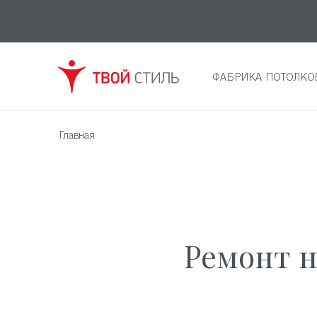
ФАБРИКА ПОТОЛКО
Главная
Ремонт 