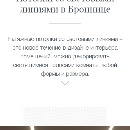
линиями в Броннице
Натяжные потолки со световыми линиями –
это новое течение в дизайне интерьера
помещений, можно декорировать
светящимися полосами комнаты любой
формы и размера.