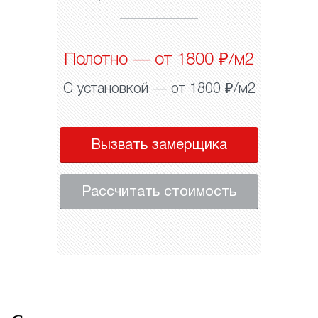
Полотно — от 1800 ₽/м2
С установкой — от 1800 ₽/м2
Вызвать замерщика
Рассчитать стоимость