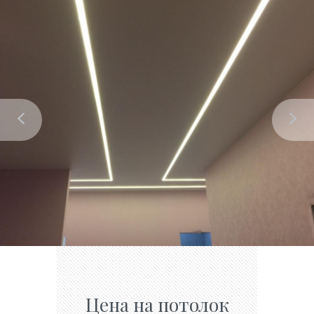
Цена на потолок