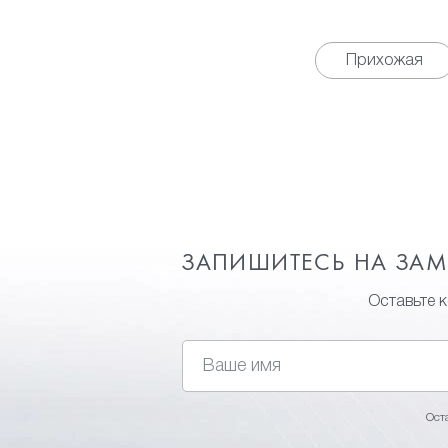
Прихожая
ЗАПИШИТЕСЬ НА ЗА
Оставьте 
Ост