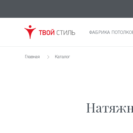
ФАБРИКА ПОТОЛКО
Главная
Каталог
Натяжн