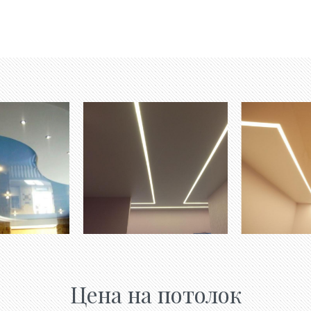
Цена на потолок