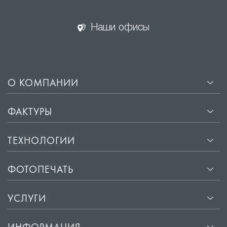
Наши офисы
О КОМПАНИИ
ФАКТУРЫ
ТЕХНОЛОГИИ
ФОТОПЕЧАТЬ
УСЛУГИ