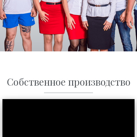
Собственное производство