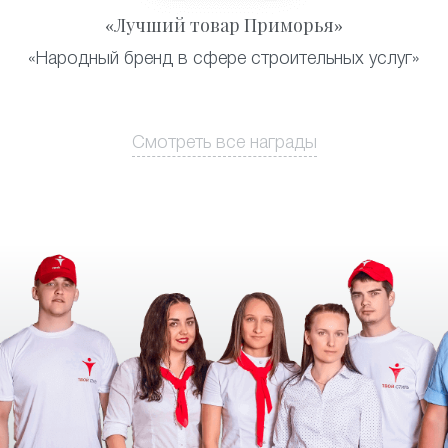
«Лучший товар Приморья»
«Народный бренд в сфере строительных услуг»
Смотреть все награды