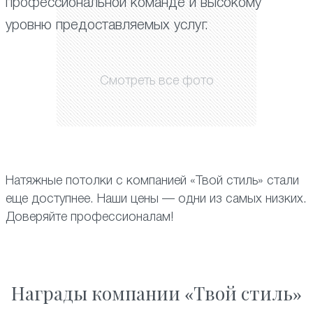
профессиональной команде и высокому
уровню предоставляемых услуг.
Смотреть все фото
Натяжные потолки с компанией «Твой стиль» стали
еще доступнее. Наши цены — одни из самых низких.
Доверяйте профессионалам!
Награды компании «Твой стиль»