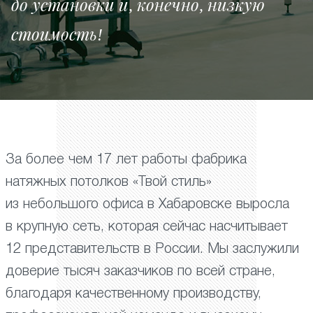
до установки и, конечно, низкую
стоимость!
За более чем 17 лет работы фабрика
натяжных потолков «Твой стиль»
из небольшого офиса в Хабаровске выросла
в крупную сеть, которая сейчас насчитывает
12 представительств в России. Мы заслужили
доверие тысяч заказчиков по всей стране,
благодаря качественному производству,