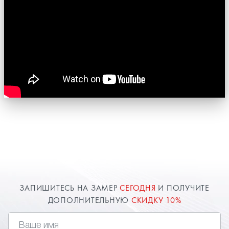
ЗАПИШИТЕСЬ НА ЗАМЕР
СЕГОДНЯ
И ПОЛУЧИТЕ
ДОПОЛНИТЕЛЬНУЮ
СКИДКУ 10%