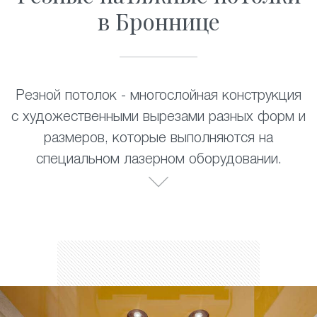
в Броннице
Резной потолок - многослойная конструкция
с художественными вырезами разных форм и
размеров, которые выполняются на
специальном лазерном оборудовании.