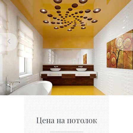
Цена на потолок