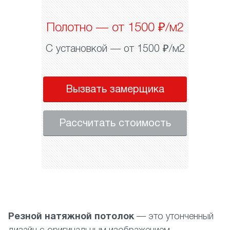
Полотно — от 1500 ₽/м2
С установкой — от 1500 ₽/м2
Вызвать замерщика
Рассчитать стоимость
Резной натяжной потолок
— это утонченный