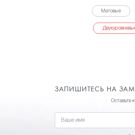
Матовые
Двухуровневы
ЗАПИШИТЕСЬ НА ЗА
Оставьте 