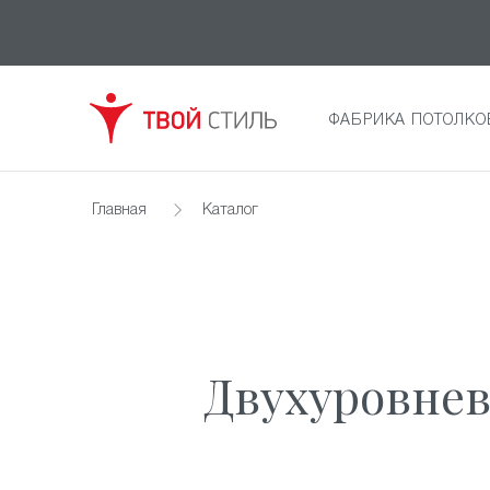
ФАБРИКА ПОТОЛКО
Главная
Каталог
Двухуровнев