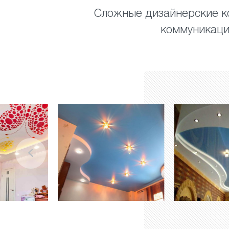
Сложные дизайнерские ко
коммуникаций