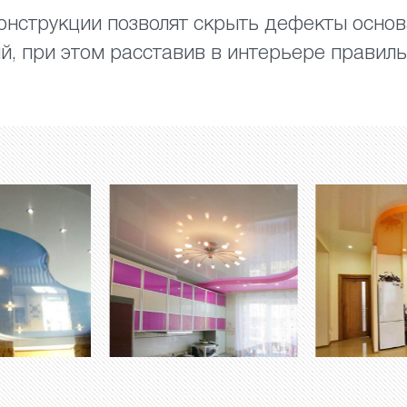
нструкции позволят скрыть дефекты осно
, при этом расставив в интерьере правил