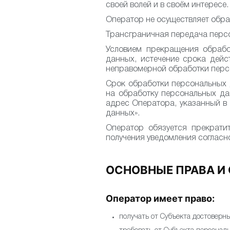
своей волей и в своём интересе.
Оператор не осуществляет обра
Трансграничная передача перс
Условием прекращения обрабо
данных, истечение срока дейс
неправомерной обработки перс
Срок обработки персональных 
на обработку персональных да
адрес Оператора, указанный в 
данных».
Оператор обязуется прекрати
получения уведомления согласно
ОСНОВНЫЕ ПРАВА И
Оператор имеет право:
получать от Субъекта достовер