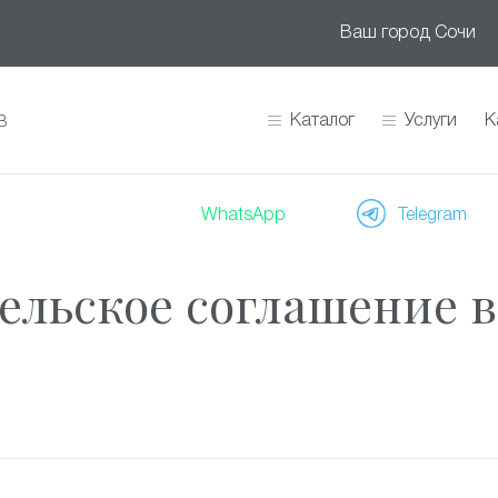
Ваш город
Сочи
Каталог
Услуги
К
В
WhatsApp
Telegram
ельское соглашение 