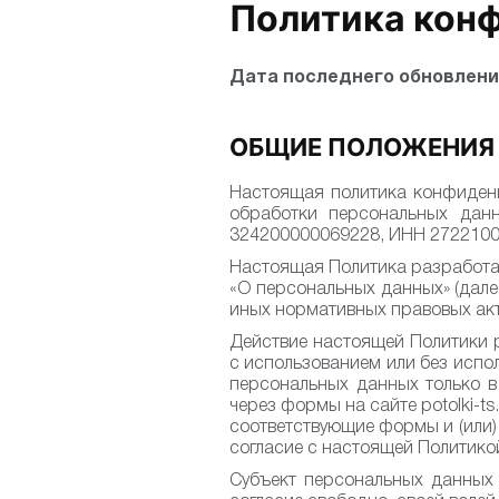
Политика кон
Дата последнего обновлени
ОБЩИЕ ПОЛОЖЕНИЯ
Настоящая политика конфиденц
обработки персональных дан
324200000069228, ИНН 2722100830
Настоящая Политика разработана
«О персональных данных» (дале
иных нормативных правовых ак
Действие настоящей Политики 
с использованием или без испо
персональных данных только в
через формы на сайте potolki-t
соответствующие формы и (или)
согласие с настоящей Политико
Субъект персональных данных 