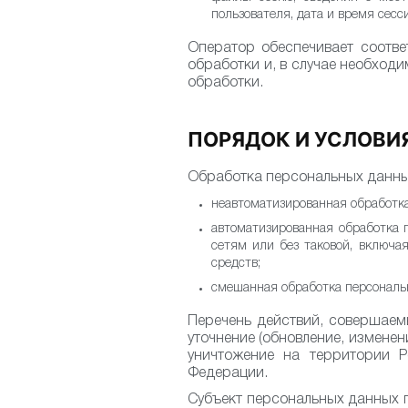
пользователя, дата и время сесс
Оператор обеспечивает соотв
обработки и, в случае необход
обработки.
ПОРЯДОК И УСЛОВИ
Обработка персональных данн
неавтоматизированная обработк
автоматизированная обработка
сетям или без таковой, включ
средств;
смешанная обработка персональ
Перечень действий, совершаем
уточнение (обновление, изменен
уничтожение на территории Р
Федерации.
Субъект персональных данных п