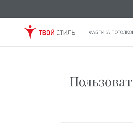
ФАБРИКА ПОТОЛКО
Пользоват