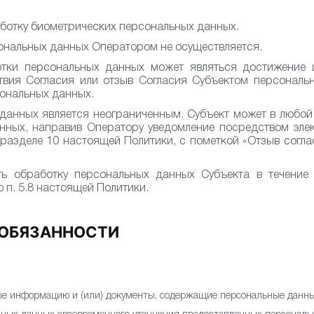
ботку биометрических персональных данных.
ональных данных Оператором не осуществляется.
тки персональных данных может являться достижение 
твия Согласия или отзыв Согласия Субъектом персональ
ональных данных.
данных является неограниченным. Субъект может в любой 
нных, направив Оператору уведомление посредством эле
разделе 10 настоящей Политики, с пометкой «Отзыв согл
ть обработку персональных данных Субъекта в течение 
 п. 5.8 настоящей Политики.
 ОБЯЗАННОСТИ
ные информацию и (или) документы, содержащие персональные данны