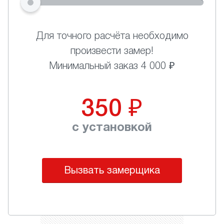
Для точного расчёта необходимо
произвести замер!
Минимальный заказ 4 000 ₽
350
₽
с установкой
Вызвать замерщика