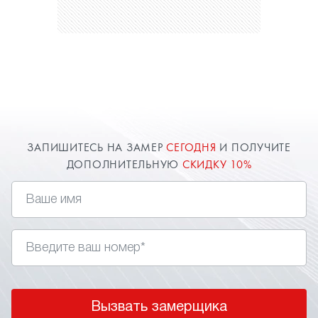
ЗАПИШИТЕСЬ НА ЗАМЕР
СЕГОДНЯ
И ПОЛУЧИТЕ
ДОПОЛНИТЕЛЬНУЮ
СКИДКУ 10%
Вызвать замерщика