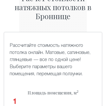
натяжных потолков в
Броннице
Рассчитайте стоимость натяжного
потолка онлайн. Матовые, сатиновые,
глянцевые — все по одной цене!
Выберите параметры вашего
помещения, перемещая ползунки.
2
Площадь помещения, м
1