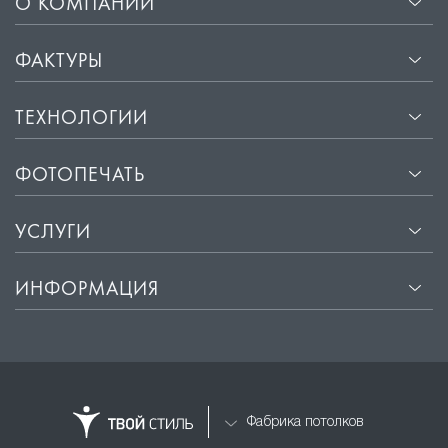
О КОМПАНИИ
ФАКТУРЫ
ТЕХНОЛОГИИ
ФОТОПЕЧАТЬ
УСЛУГИ
ИНФОРМАЦИЯ
Фабрика потолков