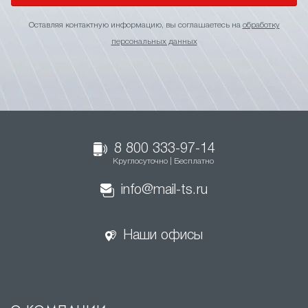
Оставляя контактную информацию, вы соглашаетесь на
обработку
персональных данных
8 800 333-97-14
Круглосуточно | Бесплатно
info@mail-ts.ru
Наши офисы