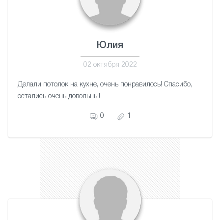
Юлия
02 октября 2022
Делали потолок на кухне, очень понравилось! Спасибо,
остались очень довольны!
0
1