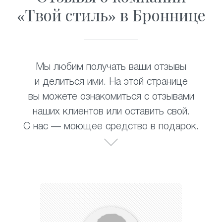
«Твой стиль» в Броннице
Мы любим получать ваши отзывы
и делиться ими. На этой странице
вы можете ознакомиться с отзывами
наших клиентов или оставить свой.
С нас — моющее средство в подарок.