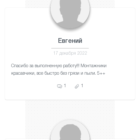
Евгений
17 декабря 2022
Спасибо за выполненную работу!!! Монтажники
красавчики, все быстро без грязи и пыли. 5++
1
1