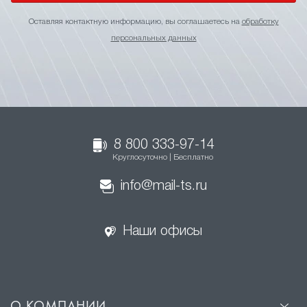
Оставляя контактную информацию, вы соглашаетесь на
обработку
персональных данных
8 800 333-97-14
Круглосуточно | Бесплатно
info@mail-ts.ru
Наши офисы