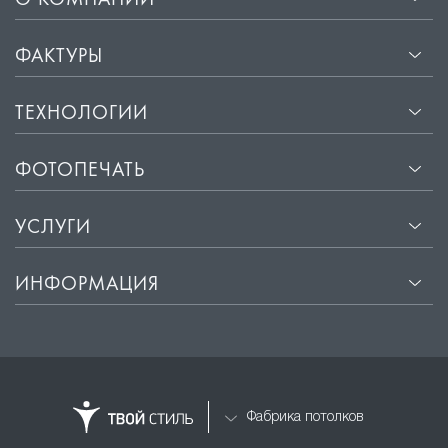
О КОМПАНИИ
ФАКТУРЫ
ТЕХНОЛОГИИ
ФОТОПЕЧАТЬ
УСЛУГИ
ИНФОРМАЦИЯ
Фабрика потолков