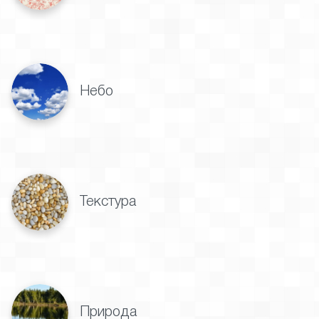
Небо
Текстура
Природа