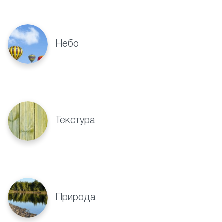
Небо
Текстура
Природа