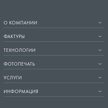
О КОМПАНИИ
ФАКТУРЫ
ТЕХНОЛОГИИ
ФОТОПЕЧАТЬ
УСЛУГИ
ИНФОРМАЦИЯ