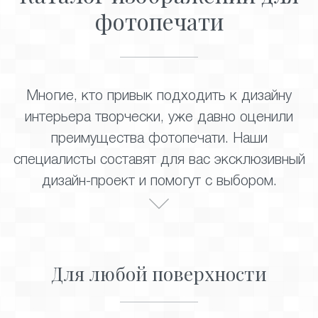
фотопечати
Многие, кто привык подходить к дизайну
интерьера творчески, уже давно оценили
преимущества фотопечати. Наши
специалисты составят для вас эксклюзивный
дизайн-проект и помогут с выбором.
Для любой поверхности