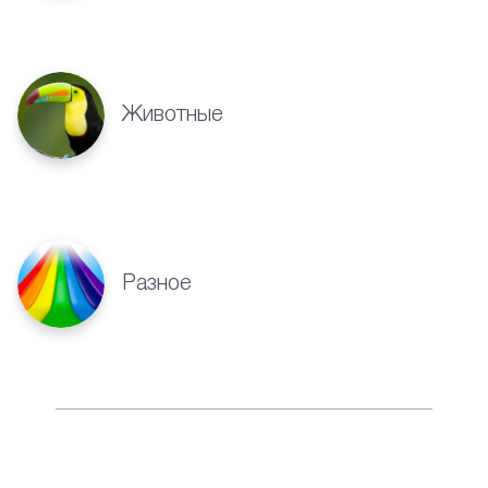
Животные
Разное