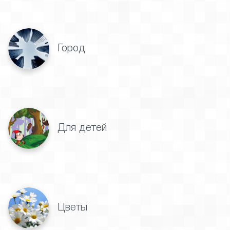
Город
Для детей
Цветы