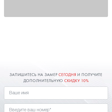
ЗАПИШИТЕСЬ НА ЗАМЕР
СЕГОДНЯ
И ПОЛУЧИТЕ
ДОПОЛНИТЕЛЬНУЮ
СКИДКУ 10%