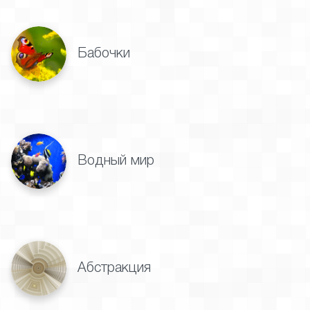
Бабочки
Водный мир
Абстракция