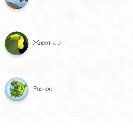
Животные
Разное