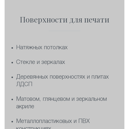
Поверхности для печати
Натяжных потолках
Стекле и зеркалах
Деревянных поверхностях и плитах
ЛДСП
Матовом, глянцевом и зеркальном
акриле
Металлопластиковых и ПВХ