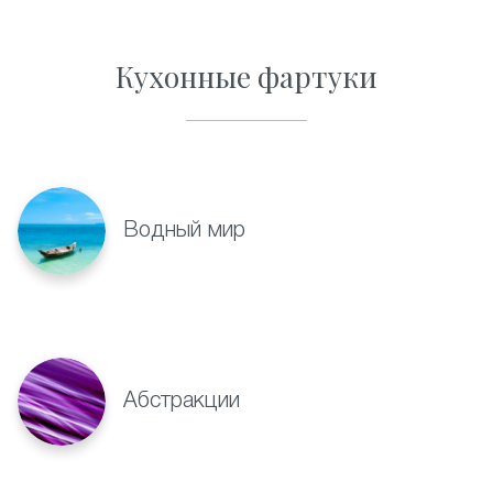
Кухонные фартуки
Водный мир
Абстракции