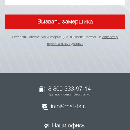
Вызвать замерщика
Оставляя контактную информацию, вы соглашаетесь на
обработку
персональных данных
8 800 333-97-14
Круглосуточно | Бесплатно
info@mail-ts.ru
Наши офисы