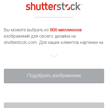
Вы можете выбрать из
900 миллионов
изображений для своего дизайна на
shutterstock.com. Для наших клиентов картинки на
сайте абсолютно бесплатны, Вам необходимо
только записать номер изображения.
Подобрать изображение