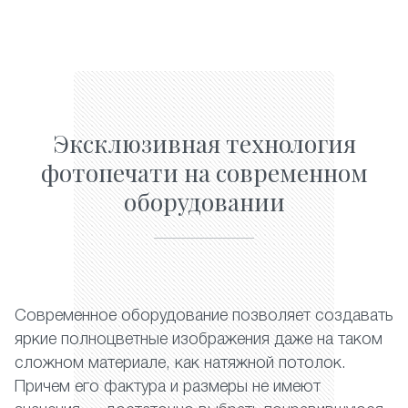
Эксклюзивная технология
фотопечати на современном
оборудовании
Современное оборудование позволяет создавать
яркие полноцветные изображения даже на таком
сложном материале, как натяжной потолок.
Причем его фактура и размеры не имеют