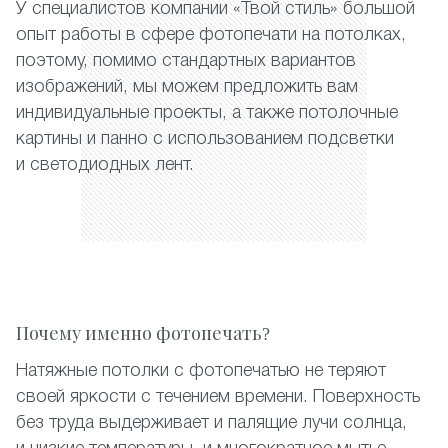
У специалистов компании «Твой стиль» большой
опыт работы в сфере фотопечати на потолках,
поэтому, помимо стандартных вариантов
изображений, мы можем предложить вам
индивидуальные проекты, а также потолочные
картины и панно с использованием подсветки
и светодиодных лент.
Почему именно фотопечать?
Натяжные потолки с фотопечатью не теряют
своей яркости с течением времени. Поверхность
без труда выдерживает и палящие лучи солнца,