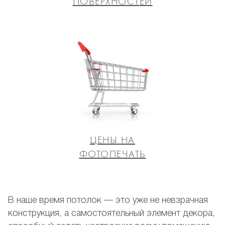
ПОВЕРХНОСТЕЙ
ЦЕНЫ НА
ФОТОПЕЧАТЬ
В наше время потолок — это уже не невзрачная
конструкция, а самостоятельный элемент декора,