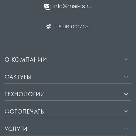
info@mail-ts.ru
Наши офисы
О КОМПАНИИ
ФАКТУРЫ
ТЕХНОЛОГИИ
ФОТОПЕЧАТЬ
УСЛУГИ