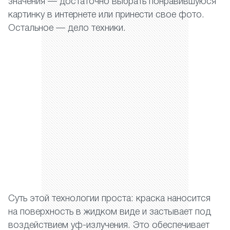
значения — достаточно выбрать понравившуюся
картинку в интернете или принести свое фото.
Остальное — дело техники.
Суть этой технологии проста: краска наносится
на поверхность в жидком виде и застывает под
воздействием уф-излучения. Это обеспечивает