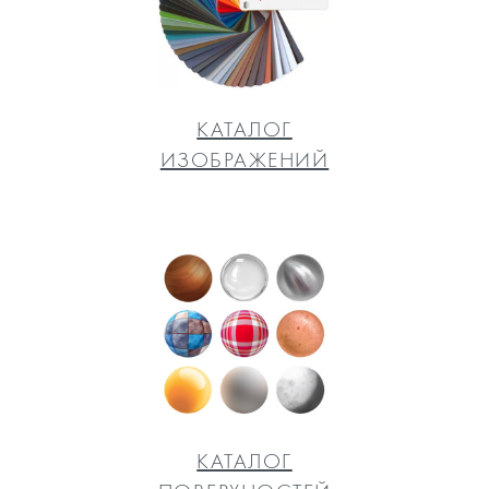
КАТАЛОГ
ИЗОБРАЖЕНИЙ
КАТАЛОГ