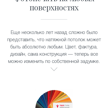
поверхностях
Еще несколько лет назад сложно было
представить, что натяжной потолок может
быть абсолютно любым. Цвет, фактура,
дизайн, сама конструкция — теперь все
можно изменить по собственной задумке.