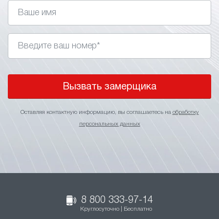
Вызвать замерщика
Оставляя контактную информацию, вы соглашаетесь на
обработку
персональных данных
8 800 333-97-14
Круглосуточно | Бесплатно