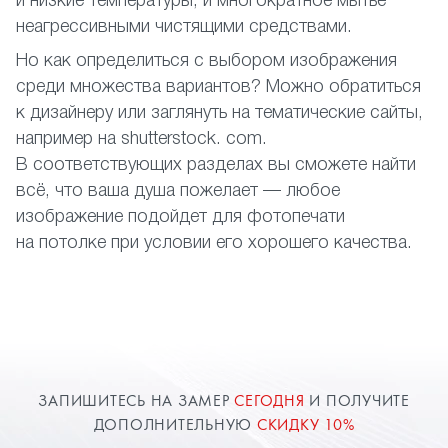
и низкие температуры, и многократное мытье
неагрессивными чистящими средствами.
Но как определиться с выбором изображения
среди множества вариантов? Можно обратиться
к дизайнеру или заглянуть на тематические сайты,
например на shutterstock. com.
В соответствующих разделах вы сможете найти
всё, что ваша душа пожелает — любое
изображение подойдет для фотопечати
на потолке при условии его хорошего качества.
ЗАПИШИТЕСЬ НА ЗАМЕР
СЕГОДНЯ
И ПОЛУЧИТЕ
ДОПОЛНИТЕЛЬНУЮ
СКИДКУ 10%