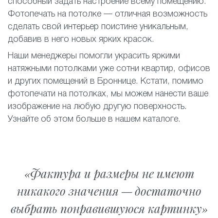
способный задать настроение всему помещению.
Фотопечать на потолке — отличная возможность
сделать свой интерьер поистине уникальным,
добавив в него новых ярких красок.
Наши менеджеры помогли украсить яркими
натяжными потолками уже сотни квартир, офисов
и других помещений в Броннице. Кстати, помимо
фотопечати на потолках, мы можем нанести ваше
изображение на любую другую поверхность.
Узнайте об этом больше в нашем каталоге.
Фактура и размеры не имеют
никакого значения — достаточно
выбрать понравившуюся картинку