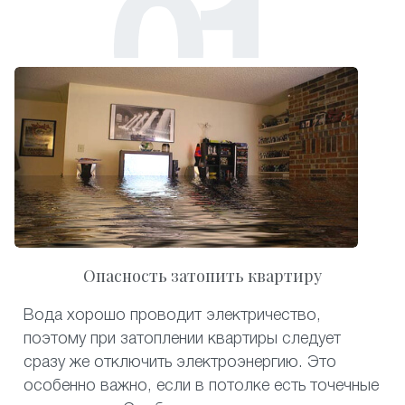
Опасность затопить квартиру
Вода хорошо проводит электричество,
поэтому при затоплении квартиры следует
сразу же отключить электроэнергию. Это
особенно важно, если в потолке есть точечные