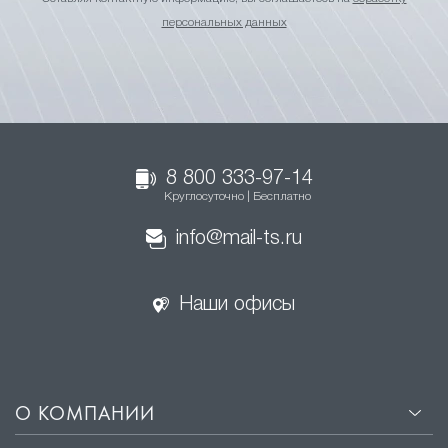
персональных данных
8 800 333-97-14
Круглосуточно | Бесплатно
info@mail-ts.ru
Наши офисы
О КОМПАНИИ