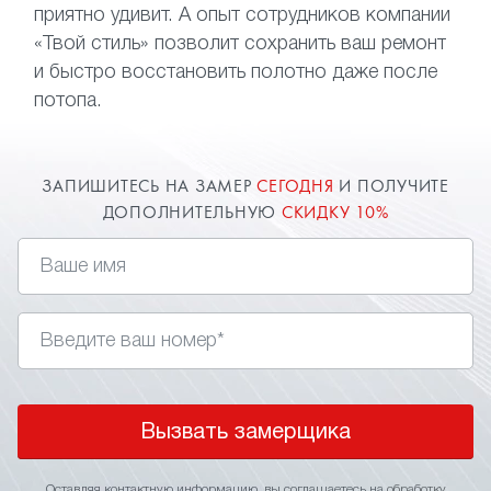
приятно удивит. А опыт сотрудников компании
«Твой стиль» позволит сохранить ваш ремонт
и быстро восстановить полотно даже после
потопа.
ЗАПИШИТЕСЬ НА ЗАМЕР
СЕГОДНЯ
И ПОЛУЧИТЕ
ДОПОЛНИТЕЛЬНУЮ
СКИДКУ 10%
Вызвать замерщика
Оставляя контактную информацию, вы соглашаетесь на
обработку