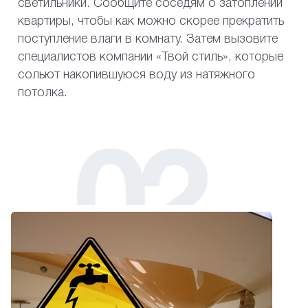
светильники. Сообщите соседям о затоплении
квартиры, чтобы как можно скорее прекратить
поступление влаги в комнату. Затем вызовите
специалистов компании «Твой стиль», которые
сольют накопившуюся воду из натяжного
потолка.