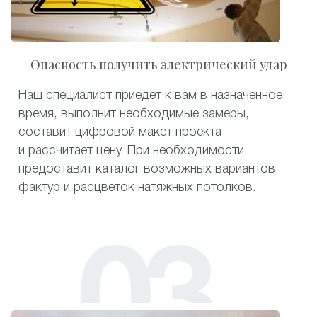
Опасность получить электрический удар
Наш специалист приедет к вам в назначенное
время, выполнит необходимые замеры,
составит цифровой макет проекта
и рассчитает цену. При необходимости,
предоставит каталог возможных вариантов
фактур и расцветок натяжных потолков.