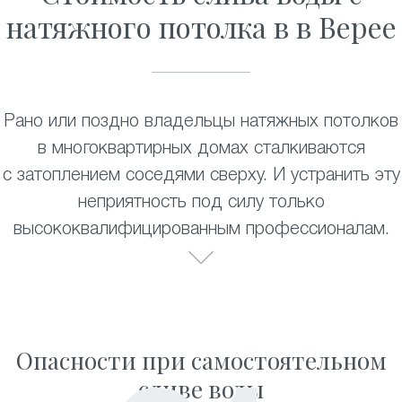
натяжного потолка в в Верее
Рано или поздно владельцы натяжных потолков
в многоквартирных домах сталкиваются
с затоплением соседями сверху. И устранить эту
неприятность под силу только
высококвалифицированным профессионалам.
Опасности при самостоятельном
сливе воды