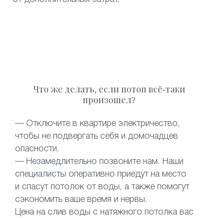
Что же делать, если потоп всё-таки
произошел?
— Отключите в квартире электричество,
чтобы не подвергать себя и домочадцев
опасности.
— Незамедлительно позвоните нам. Наши
специалисты оперативно приедут на место
и спасут потолок от воды, а также помогут
сэкономить ваше время и нервы.
Цена на слив воды с натяжного потолка вас