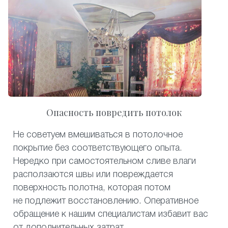
Опасность повредить потолок
Не советуем вмешиваться в потолочное
покрытие без соответствующего опыта.
Нередко при самостоятельном сливе влаги
расползаются швы или повреждается
поверхность полотна, которая потом
не подлежит восстановлению. Оперативное
обращение к нашим специалистам избавит вас
от дополнительных затрат.