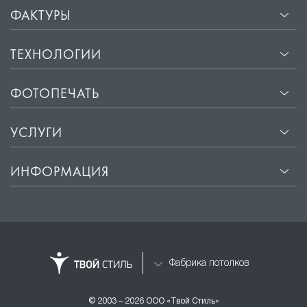
ФАКТУРЫ
ТЕХНОЛОГИИ
ФОТОПЕЧАТЬ
УСЛУГИ
ИНФОРМАЦИЯ
Фабрика потолков
© 2003 – 2026 ООО «Твой Стиль»