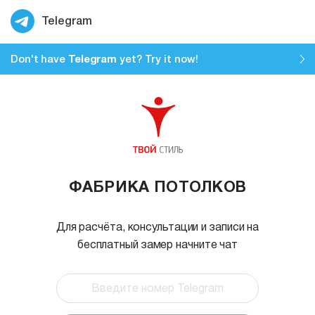
Telegram
Don't have
Telegram
yet? Try it now!
ФАБРИКА ПОТОЛКОВ
Для расчёта, консультации и записи на
бесплатный замер начните чат