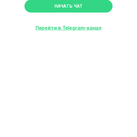
НАЧАТЬ ЧАТ
Перейти в Telegram-канал