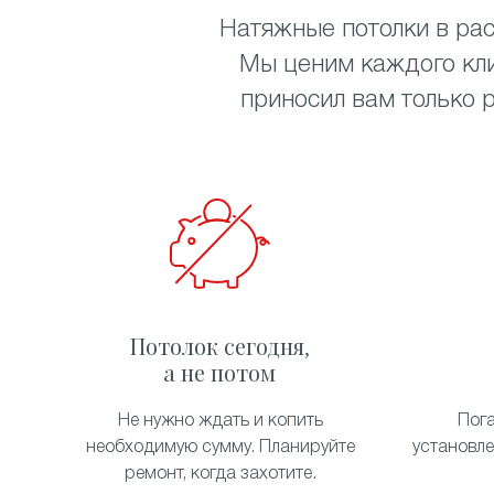
Натяжные потолки в рас
Мы ценим каждого кли
приносил вам только 
Потолок сегодня,
а не потом
Не нужно ждать и копить
Пог
необходимую сумму. Планируйте
установл
ремонт, когда захотите.