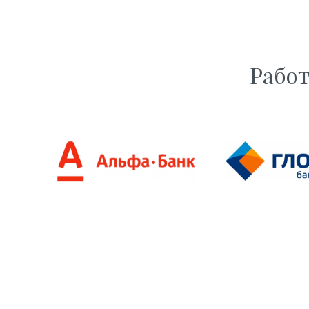
Работ