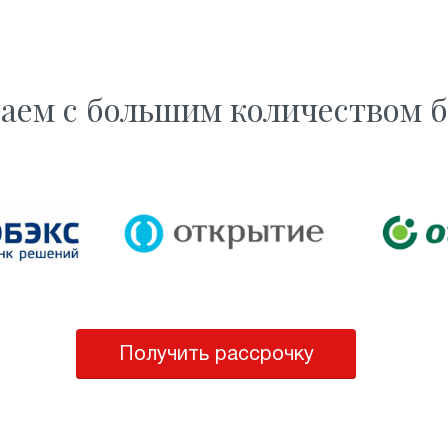
аем с большим количеством 
Получить рассрочку