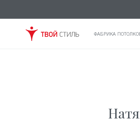
ФАБРИКА ПОТОЛКО
Натя