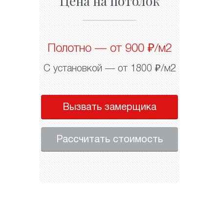
Цена на потолок
Полотно — от 900 ₽/м2
С установкой — от 1800 ₽/м2
Вызвать замерщика
Рассчитать стоимость