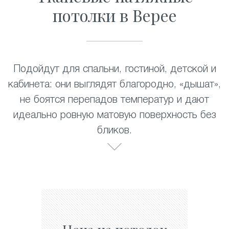
потолки в Верее
Подойдут для спальни, гостиной, детской и
кабинета: они выглядят благородно, «дышат»,
не боятся перепадов температур и дают
идеально ровную матовую поверхность без
бликов.